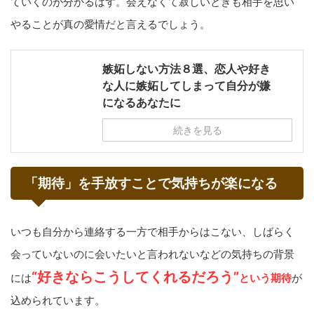
ていくのが分かるはず。会えなくて寂しいときも相手を思い
やることが真の愛情だと言えるでしょう。
嫉妬しない方法８選、恋人や好き
な人に嫉妬してしまって自分が嫌
になるあなたに
続きを見る
「期待」を手放すことで気持ちが楽になる
いつも自分から連絡する一方で相手からはこない、しばらく
会っていないのに会いたいと言われないなどの気持ちの背景
“好きならこうしてくれるだろう”
には
という期待
が
込められています。