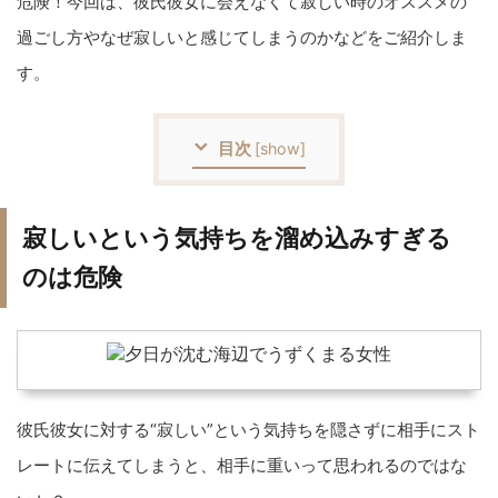
危険！今回は、彼氏彼女に会えなくて寂しい時のオススメの
過ごし方やなぜ寂しいと感じてしまうのかなどをご紹介しま
す。
目次
[
show
]
寂しいという気持ちを溜め込みすぎる
のは危険
彼氏彼女に対する“寂しい”という気持ちを隠さずに相手にスト
レートに伝えてしまうと、相手に重いって思われるのではな