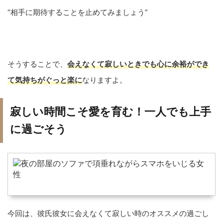
“相手に期待することを止めてみましょう”
そうすることで、
会えなくて寂しいときでも心に余裕ができ
て気持ちがぐっと楽に
なりますよ。
寂しい時間こそ愛を育む！一人でも上手
に過ごそう
今回は、彼氏彼女に会えなくて寂しい時のオススメの過ごし