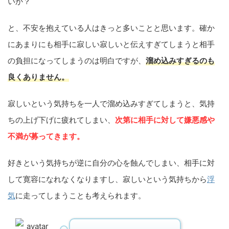
いか？
と、不安を抱えている人はきっと多いことと思います。確か
にあまりにも相手に寂しい寂しいと伝えすぎてしまうと相手
の負担になってしまうのは明白ですが、
溜め込みすぎるのも
良くありません。
寂しいという気持ちを一人で溜め込みすぎてしまうと、気持
ちの上げ下げに疲れてしまい、
次第に相手に対して嫌悪感や
不満が募ってきます。
好きという気持ちが逆に自分の心を蝕んでしまい、相手に対
して寛容になれなくなりますし、寂しいという気持ちから
浮
気
に走ってしまうことも考えられます。