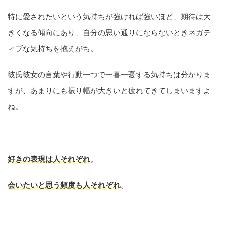
特に愛されたいという気持ちが強ければ強いほど、期待は大
きくなる傾向にあり、自分の思い通りにならないときネガテ
ィブな気持ちを抱えがち。
彼氏彼女の言葉や行動一つで一喜一憂する気持ちは分かりま
すが、あまりにも振り幅が大きいと疲れてきてしまいますよ
ね。
好きの表現は人それぞれ
。
会いたいと思う頻度も人それぞれ
。