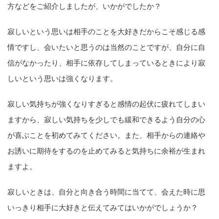
方などをご紹介しましたが、いかがでしたか？
寂しいという思いは相手のことを大好きだからこそ感じる感
情ですし、会いたいと思うのは当然のことですが、自分に自
信がなかったり、相手に依存してしまっているときにより寂
しいという思いは強くなります。
寂しい気持ちが強くなりすぎると感情の起伏に疲れてしまい
ますから、寂しい気持ちを少しでも緩和できるよう自分の心
が喜ぶことを初めてみてください。また、相手からの連絡や
お誘いに期待をするのを止めてみると気持ちに余裕が生まれ
ますよ。
寂しいときは、自分と向き合う時間に当てて、会えた時に思
いっきり相手に大好きと伝えてみてはいかがでしょうか？