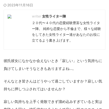
2023年11月16日
女性ライター陣
２０代〜４０代の恋愛経験豊富な女性ライタ
ー陣。 純粋な恋愛から不倫まで、様々な経験
をしてきた女性ライター達があなたのお役に
立てるよう書き上げます。
彼氏彼女になかなか会えないとき「寂しい」という気持ちに
負けてしまいそうなときもありますよね…。
そんなとき皆さんはどうやって過ごしていますか？寂しい気
持ちに押しつぶされてはいませんか？
寂しい気持ちを上手く発散できず溜め込みすぎていると実は