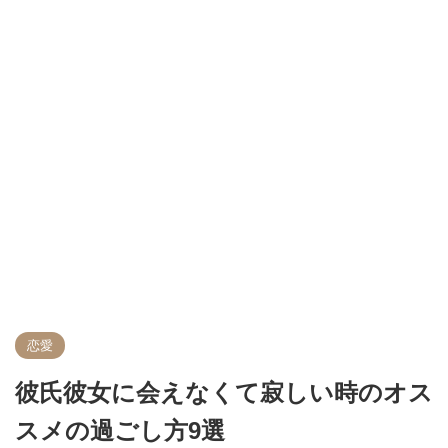
恋愛
彼氏彼女に会えなくて寂しい時のオス
スメの過ごし方9選