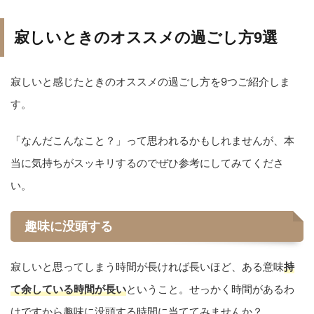
寂しいときのオススメの過ごし方9選
寂しいと感じたときのオススメの過ごし方を9つご紹介しま
す。
「なんだこんなこと？」って思われるかもしれませんが、本
当に気持ちがスッキリするのでぜひ参考にしてみてくださ
い。
趣味に没頭する
寂しいと思ってしまう時間が長ければ長いほど、ある意味
持
て余している時間が長い
ということ。せっかく時間があるわ
けですから趣味に没頭する時間に当ててみませんか？