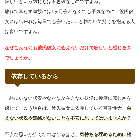
寂しいという気持ちは不思議なものですよね。
離れて暮らす家族には1ヶ月会わなくても平気なのに、彼氏彼
女には出来れば毎日でも会いたい…と切ない気持ちを抱える人
は多いですよね。
なぜこんなにも彼氏彼女に会えないだけで寂しいと感じるの
でしょうか。
依存しているから
一緒にいない状況やなかなか会えない状況に極度に寂しさを
感じてしまう場合は、彼氏彼女に依存している可能性大。
会
えない状況や連絡がないことを不安に思ってはいませんか？
不安な思いが強くなればなるほど、
気持ちを埋めるために相