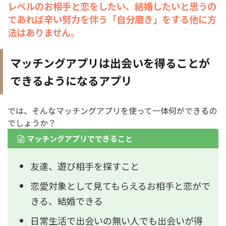
レベルのお相手と恋をしたい、結婚したいと思うの
であれば辛い努力を伴う「自分磨き」をする他に方
法はありません。
マッチングアプリは出会いを得ることが
できるようになるアプリ
では、そんなマッチングアプリを使って一体何ができるの
でしょうか？
マッチングアプリでできること
友達、遊び相手を探すこと
恋愛対象として見てもらえるお相手と恋がで
きる、結婚できる
日常生活で出会いの無い人でも出会いが得