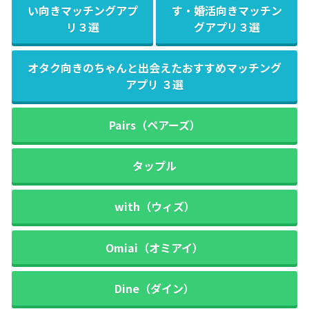
い向きマッチングアプ
す・婚活向きマッチン
リ３選
グアプリ３選
オタク向きのちゃんと出会えたおすすめマッチング
アプリ ３選
Pairs（ペアーズ）
タップル
with（ウィズ）
Omiai（オミアイ）
Dine（ダイン）