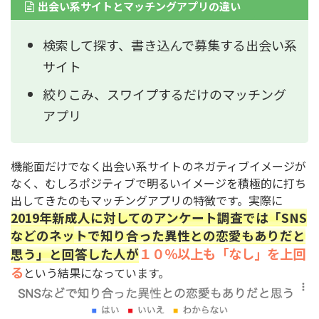
出会い系サイトとマッチングアプリの違い
検索して探す、書き込んで募集する出会い系
サイト
絞りこみ、スワイプするだけのマッチング
アプリ
機能面だけでなく出会い系サイトのネガティブイメージが
なく、むしろポジティブで明るいイメージを積極的に打ち
出してきたのもマッチングアプリの特徴です。実際に
2019年新成人に対してのアンケート調査では「SNS
などのネットで知り合った異性との恋愛もありだと
１０％以上も「なし」を上回
思う」と回答した人が
る
という結果になっています。