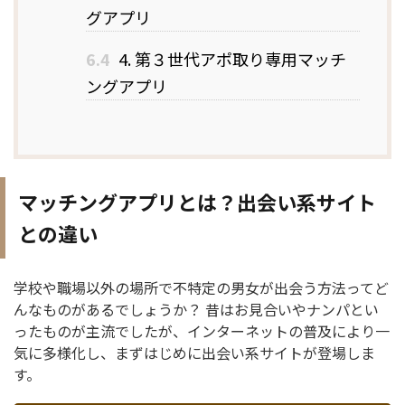
グアプリ
6.4
4. 第３世代アポ取り専用マッチ
ングアプリ
マッチングアプリとは？出会い系サイト
との違い
学校や職場以外の場所で不特定の男女が出会う方法ってど
んなものがあるでしょうか？ 昔はお見合いやナンパとい
ったものが主流でしたが、インターネットの普及により一
気に多様化し、まずはじめに出会い系サイトが登場しま
す。