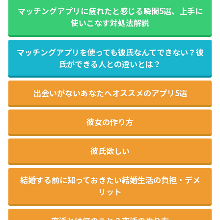
マッチングアプリに疲れたと感じる瞬間5選、上手に
使いこなす対処法解説
マッチングアプリを使っても彼氏なんてできない？彼
氏ができる人との違いとは？
出会いがないあなたへオススメのアプリ5選
彼女の作り方
彼氏欲しい
結婚する前に知っておきたい結婚生活の負担・デメ
リット