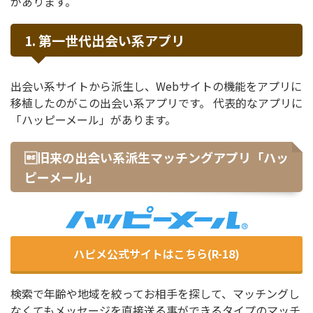
があります。
1. 第一世代出会い系アプリ
出会い系サイトから派生し、Webサイトの機能をアプリに
移植したのがこの出会い系アプリです。 代表的なアプリに
「ハッピーメール」があります。
旧来の出会い系派生マッチングアプリ「ハッ
ピーメール」
ハピメ公式サイトはこちら(R-18)
検索で年齢や地域を絞ってお相手を探して、マッチングし
なくてもメッセージを直接送る事ができるタイプのマッチ