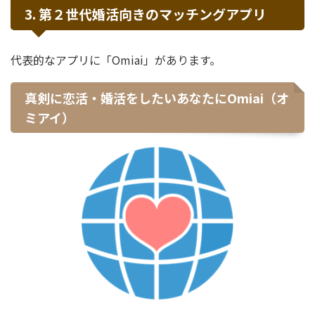
3. 第２世代婚活向きのマッチングアプリ
代表的なアプリに「Omiai」があります。
真剣に恋活・婚活をしたいあなたにOmiai（オ
ミアイ）