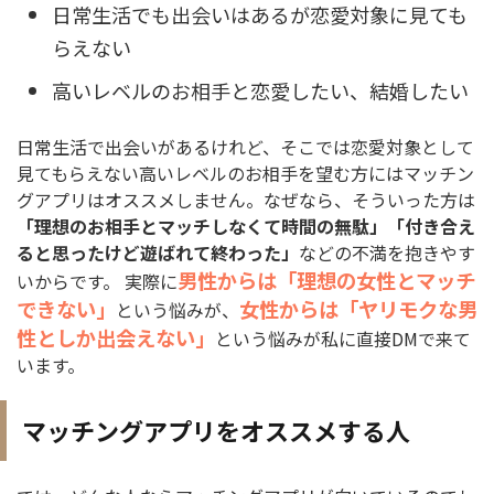
日常生活でも出会いはあるが恋愛対象に見ても
らえない
高いレベルのお相手と恋愛したい、結婚したい
日常生活で出会いがあるけれど、そこでは恋愛対象として
見てもらえない高いレベルのお相手を望む方にはマッチン
グアプリはオススメしません。なぜなら、そういった方は
「理想のお相手とマッチしなくて時間の無駄」「付き合え
ると思ったけど遊ばれて終わった」
などの不満を抱きやす
男性からは「理想の女性とマッチ
いからです。 実際に
できない」
女性からは「ヤリモクな男
という悩みが、
性としか出会えない」
という悩みが私に直接DMで来て
います。
マッチングアプリをオススメする人