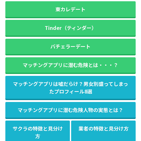
東カレデート
Tinder（ティンダー）
バチェラーデート
マッチングアプリに潜む危険とは・・・？
マッチングアプリは嘘だらけ？男女別盛ってしまっ
たプロフィール8選
マッチングアプリに潜む危険人物の実態とは？
サクラの特徴と見分け
業者の特徴と見分け方
方