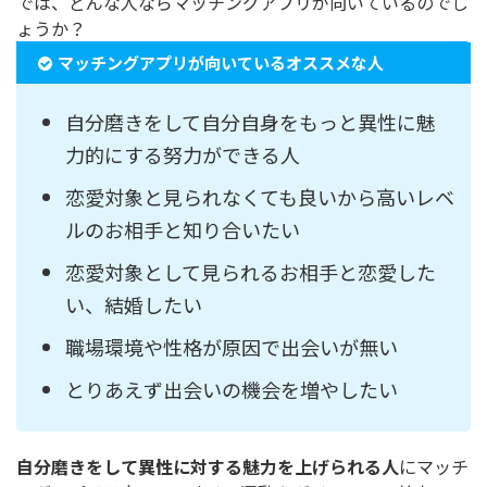
では、どんな人ならマッチングアプリが向いているのでし
ょうか？
マッチングアプリが向いているオススメな人
自分磨きをして自分自身をもっと異性に魅
力的にする努力ができる人
恋愛対象と見られなくても良いから高いレベ
ルのお相手と知り合いたい
恋愛対象として見られるお相手と恋愛した
い、結婚したい
職場環境や性格が原因で出会いが無い
とりあえず出会いの機会を増やしたい
自分磨きをして異性に対する魅力を上げられる人
にマッチ