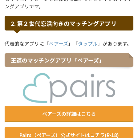
ングアプリです。
2. 第２世代恋活向きのマッチングアプリ
代表的なアプリに「
ペアーズ
」「
タップル
」があります。
王道のマッチングアプリ「ペアーズ」
ペアーズの詳細はこちら
Pairs（ペアーズ）公式サイトはコチラ(R-18)