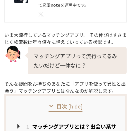
て恋愛noteを運営中です。
いま大流行しているマッチングアプリ。 その伸びはすさま
じく検索数は年々倍々に増えていっている状況です。
マッチングアプリって流行ってるみ
たいだけど一体なに？
そんな疑問をお持ちのあなたに「アプリを使って異性と出
会う」マッチングアプリとはなんなのか解説します。
目次
[
hide
]
1
マッチングアプリとは？出会い系サ