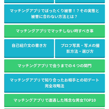
マッチングアプリでぼったくり被害！？その実態と
被害に合わない方法とは？
マッチングアプリでマッチしない時すべき事
自己紹介文の書き方
プロフ写真・写メの撮
影方法・選び方
マッチングアプリで会うまでの４つの関門
マッチングアプリで知り合ったお相手との初デート
完全攻略法
マッチングアプリで遭遇した残念な男女TOP10