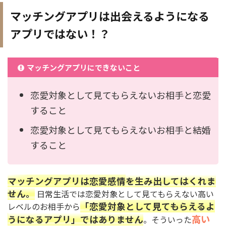
マッチングアプリは出会えるようになる
アプリではない！？
マッチングアプリにできないこと
恋愛対象として見てもらえないお相手と恋愛
すること
恋愛対象として見てもらえないお相手と結婚
すること
マッチングアプリは恋愛感情を生み出してはくれま
せん。
日常生活では恋愛対象として見てもらえない高い
「恋愛対象として見てもらえるよ
レベルのお相手から
高い
うになるアプリ」ではありません
。そういった