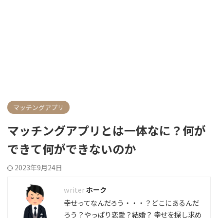
マッチングアプリ
マッチングアプリとは一体なに？何が
できて何ができないのか
2023年9月24日
ホーク
幸せってなんだろう・・・？どこにあるんだ
ろう？やっぱり恋愛？結婚？ 幸せを探し求め