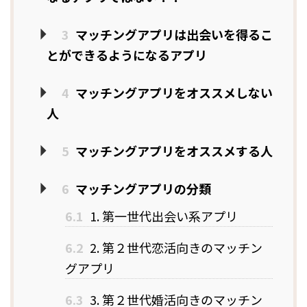
3
マッチングアプリは出会いを得るこ
とができるようになるアプリ
4
マッチングアプリをオススメしない
人
5
マッチングアプリをオススメする人
6
マッチングアプリの分類
6.1
1. 第一世代出会い系アプリ
6.2
2. 第２世代恋活向きのマッチン
グアプリ
6.3
3. 第２世代婚活向きのマッチン