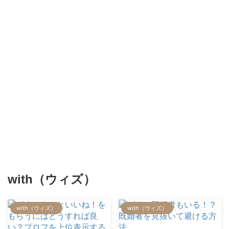
with（ウィズ）
with（ウィズ）
with（ウィズ）