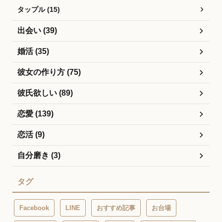
タップル (15)
出会い (39)
婚活 (35)
彼女の作り方 (75)
彼氏欲しい (89)
恋愛 (139)
恋活 (9)
自分磨き (3)
タグ
Facebook
LINE
おすすめ記事
お台場