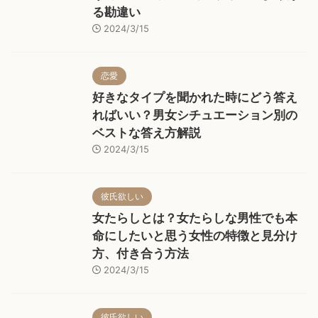
る勘違い
2024/3/15
恋愛
好きなタイプを聞かれた時にどう答え
ればいい？男女シチュエーション別の
ベストな答え方解説
2024/3/15
彼氏欲しい
女たらしとは？女たらしな男性でも本
命にしたいと思う女性の特徴と見分け
方、付き合う方法
2024/3/15
彼氏欲しい