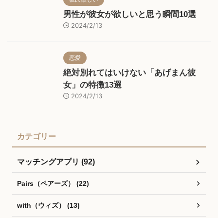
男性が彼女が欲しいと思う瞬間10選
2024/2/13
恋愛
絶対別れてはいけない「あげまん彼
女」の特徴13選
2024/2/13
カテゴリー
マッチングアプリ (92)
Pairs（ペアーズ） (22)
with（ウィズ） (13)