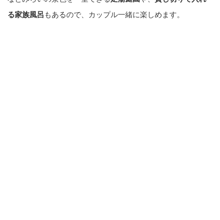
る家族風呂
もあるので、カップル一緒に楽しめます。