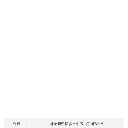
住所
神奈川県横浜市中区山手町89-6