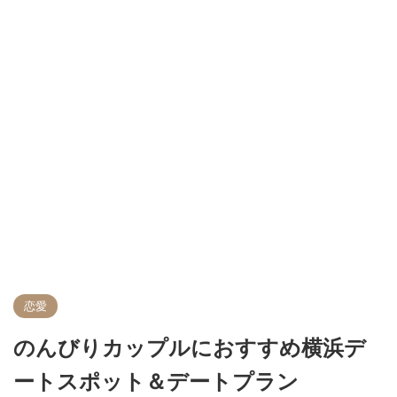
恋愛
のんびりカップルにおすすめ横浜デ
ートスポット＆デートプラン