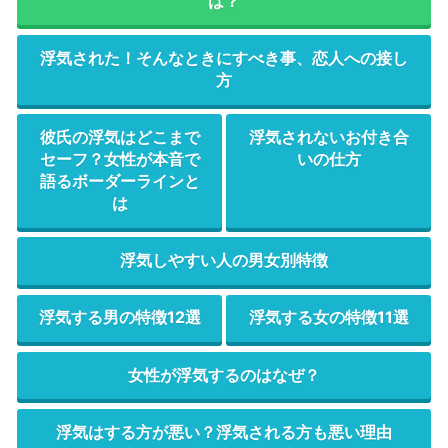
は？
浮気された！そんなときにすべき事、恋人への接し
方
彼氏の浮気はどこまで
浮気されないお付き合
セーフ？女性が本音で
いの仕方
語るボーダーラインと
は
浮気しやすい人の男女別特徴
浮気する男の特徴12選
浮気する女の特徴11選
女性が浮気するのはなぜ？
浮気はする方が悪い？浮気される方も悪い理由