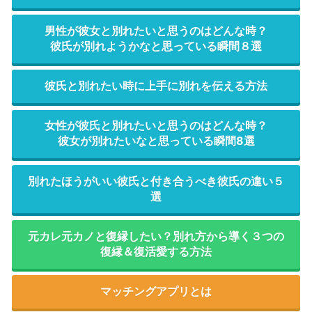
男性が彼女と別れたいと思うのはどんな時？
彼氏が別れようかなと思っている瞬間８選
彼氏と別れたい時に上手に別れを伝える方法
女性が彼氏と別れたいと思うのはどんな時？
彼女が別れたいなと思っている瞬間8選
別れたほうがいい彼氏と付き合うべき彼氏の違い５
選
元カレ元カノと復縁したい？別れ方から導く３つの
復縁＆復活愛する方法
マッチングアプリとは