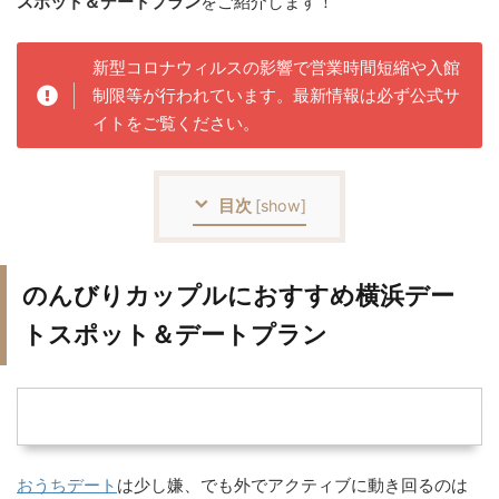
スポット＆デートプラン
をご紹介します！
新型コロナウィルスの影響で営業時間短縮や入館
制限等が行われています。最新情報は必ず公式サ
イトをご覧ください。
目次
[
show
]
のんびりカップルにおすすめ横浜デー
トスポット＆デートプラン
おうちデート
は少し嫌、でも外でアクティブに動き回るのは