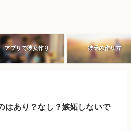
アプリで彼女作り
彼氏の作り方
のはあり？なし？嫉妬しないで