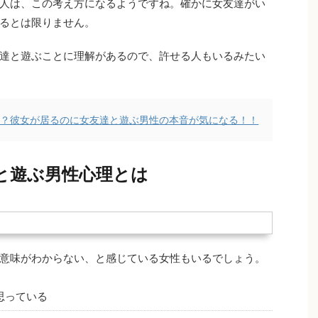
人は、この考え方になるようですね。確かに女友達がい
るとは限りません。
達と遊ぶことに理解があるので、許せる人もいるみたい
か？彼女が居るのに女友達と遊ぶ男性の本音が気になる！！
と遊ぶ男性心理とは
意味がわからない、と感じている女性もいるでしょう。
思っている