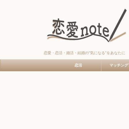
恋愛・恋活・婚活・結婚の”気になる”をあなたに
恋活
マッチング