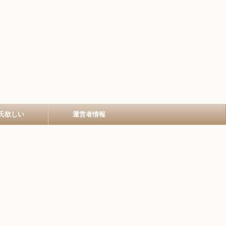
氏欲しい
運営者情報