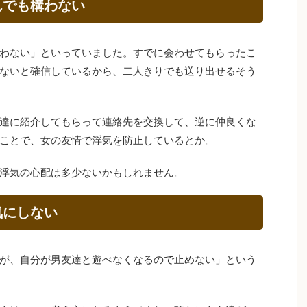
んでも構わない
わない」といっていました。すでに会わせてもらったこ
ないと確信しているから、二人きりでも送り出せるそう
達に紹介してもらって連絡先を交換して、逆に仲良くな
ことで、女の友情で浮気を防止しているとか。
浮気の心配は多少ないかもしれません。
気にしない
が、自分が男友達と遊べなくなるので止めない」という