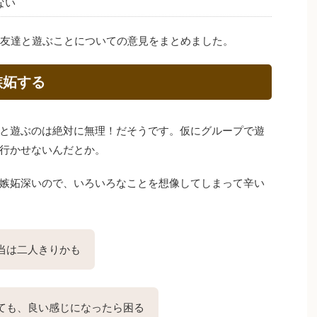
ない
女友達と遊ぶことについての意見をまとめました。
嫉妬する
と遊ぶのは絶対に無理！だそうです。仮にグループで遊
行かせないんだとか。
嫉妬深いので、いろいろなことを想像してしまって辛い
当は二人きりかも
ても、良い感じになったら困る