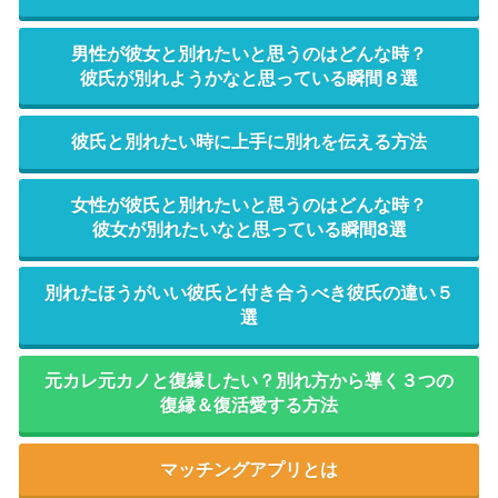
男性が彼女と別れたいと思うのはどんな時？
彼氏が別れようかなと思っている瞬間８選
彼氏と別れたい時に上手に別れを伝える方法
女性が彼氏と別れたいと思うのはどんな時？
彼女が別れたいなと思っている瞬間8選
別れたほうがいい彼氏と付き合うべき彼氏の違い５
選
元カレ元カノと復縁したい？別れ方から導く３つの
復縁＆復活愛する方法
マッチングアプリとは