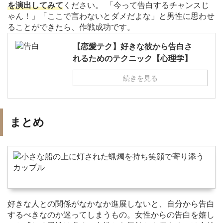
を演出してみて
ください。 「今って告白するチャンスじ
ゃん！」「ここで言わないとダメだよな」と男性に思わせ
ることができたら、作戦成功です。
【恋愛テク】好きな彼から告白さ
れるためのテクニック【心理学】
続きを見る
まとめ
好きな人との関係がなかなか進展しないと、自分から告白
するべきなのか迷ってしまうもの。女性からの告白を嬉し