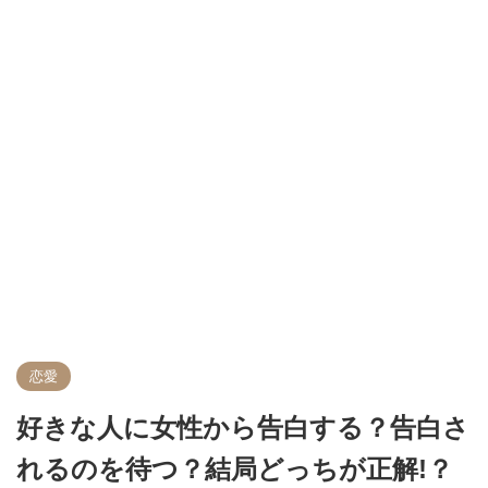
恋愛
好きな人に女性から告白する？告白さ
れるのを待つ？結局どっちが正解!？