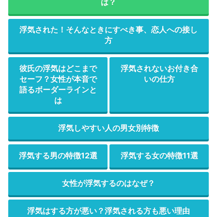
は？
浮気された！そんなときにすべき事、恋人への接し
方
彼氏の浮気はどこまで
浮気されないお付き合
セーフ？女性が本音で
いの仕方
語るボーダーラインと
は
浮気しやすい人の男女別特徴
浮気する男の特徴12選
浮気する女の特徴11選
女性が浮気するのはなぜ？
浮気はする方が悪い？浮気される方も悪い理由