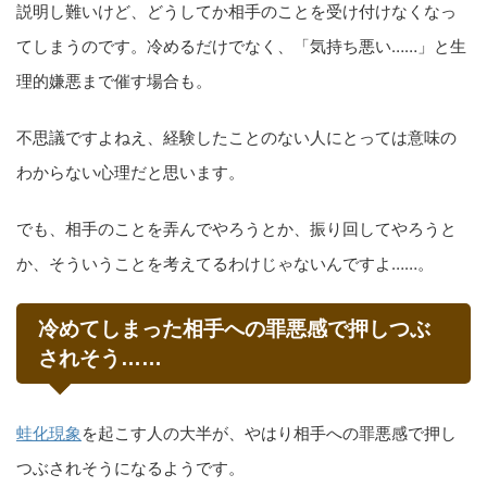
説明し難いけど、どうしてか相手のことを受け付けなくなっ
てしまうのです。冷めるだけでなく、「気持ち悪い……」と生
理的嫌悪まで催す場合も。
不思議ですよねえ、経験したことのない人にとっては意味の
わからない心理だと思います。
でも、相手のことを弄んでやろうとか、振り回してやろうと
か、そういうことを考えてるわけじゃないんですよ……。
冷めてしまった相手への罪悪感で押しつぶ
されそう……
蛙化現象
を起こす人の大半が、やはり相手への罪悪感で押し
つぶされそうになるようです。