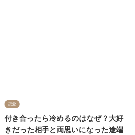
恋愛
付き合ったら冷めるのはなぜ？大好
きだった相手と両思いになった途端