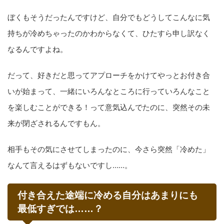
ぼくもそうだったんですけど、自分でもどうしてこんなに気
持ちが冷めちゃったのかわからなくて、ひたすら申し訳なく
なるんですよね。
だって、好きだと思ってアプローチをかけてやっとお付き合
いが始まって、一緒にいろんなところに行っていろんなこと
を楽しむことができる！って意気込んでたのに、突然その未
来が閉ざされるんですもん。
相手もその気にさせてしまったのに、今さら突然「冷めた」
なんて言えるはずもないですし……。
付き合えた途端に冷める自分はあまりにも
最低すぎでは……？