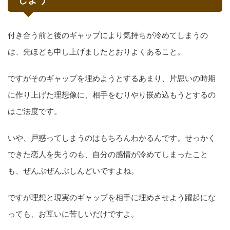
付き合う前と後のギャップにより気持ちが冷めてしまうの
は、先ほども申し上げましたとおりよくあること。
ですがそのギャップを埋めようとするあまり、片思いの時期
に作り上げた理想像に、相手をむりやり嵌め込もうとするの
はご法度です。
いや、戸惑ってしまうのはもちろんわかるんです。せっかく
できた恋人を失うのも、自分の感情が冷めてしまったこと
も、ぜんぶぜんぶしんどいですよね。
ですが理想と現実のギャップを相手に埋めさせよう躍起にな
っても、お互いに苦しいだけですよ。