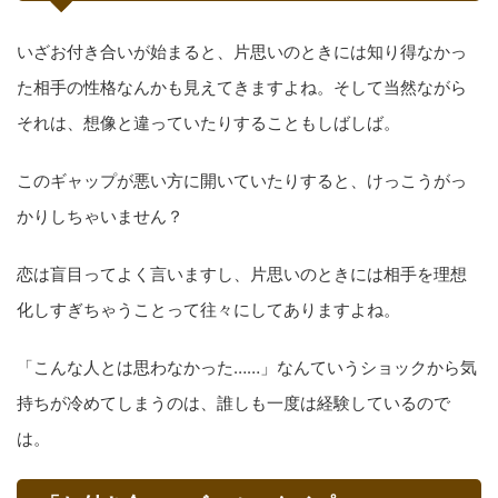
いざお付き合いが始まると、片思いのときには知り得なかっ
た相手の性格なんかも見えてきますよね。そして当然ながら
それは、想像と違っていたりすることもしばしば。
このギャップが悪い方に開いていたりすると、けっこうがっ
かりしちゃいません？
恋は盲目ってよく言いますし、片思いのときには相手を理想
化しすぎちゃうことって往々にしてありますよね。
「こんな人とは思わなかった……」なんていうショックから気
持ちが冷めてしまうのは、誰しも一度は経験しているので
は。