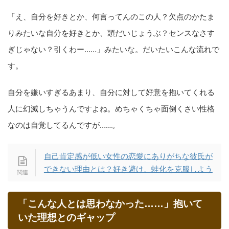
「え、自分を好きとか、何言ってんのこの人？欠点のかたま
りみたいな自分を好きとか、頭だいじょうぶ？センスなさす
ぎじゃない？引くわー……」みたいな。だいたいこんな流れで
す。
自分を嫌いすぎるあまり、自分に対して好意を抱いてくれる
人に幻滅しちゃうんですよね。めちゃくちゃ面倒くさい性格
なのは自覚してるんですが……。
自己肯定感が低い女性の恋愛にありがちな彼氏が
できない理由とは？好き避け、蛙化を克服しよう
「こんな人とは思わなかった……」抱いて
いた理想とのギャップ