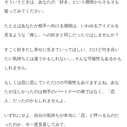
そういうときは、あなたの「好き」という感情からそもそも
疑ってみてください。
たとえばあなたが相手へ向ける感情は、いわゆるアイドルを
見るような「推し」への好きと同じだったりはしませんか？
すごく好きだし幸せに生きていってほしい、だけど付き合い
たい気持ちとは違うかもしれない……そんな可能性もあるかも
しれません。
もしくは恋に恋していただけの可能性もありますよね。あな
たがほしかったのは相手のパートナーの座ではなく、「恋
人」だったのかもしれませんよ。
いずれにせよ、自分の気持ちが本当に「恋」と呼べるものだ
ったのか、今一度見直してみて。