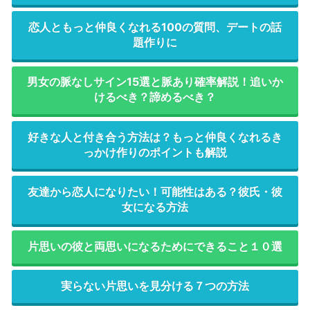
恋人ともっと仲良くなれる100の質問、デートの話
題作りに
男女の脈なしサイン15選と脈あり確率解説！追いか
けるべき？諦めるべき？
好きな人と付き合う方法は？もっと仲良くなれるき
っかけ作りのポイントも解説
友達から恋人になりたい！可能性はある？彼氏・彼
女になる方法
片思いの彼と両思いになるためにできること１０選
実らない片思いを見分ける７つの方法