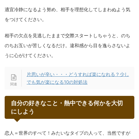
適宜冷静になるよう努め、相手を理想化してしまわぬよう気
をつけてください。
相手の欠点を見逃したままで交際スタートしちゃうと、のち
のちお互いが苦しくなるだけ。違和感から目を逸らさないよ
うに心がけてください。
片思いが辛い・・・どうすれば楽になれる？少し
でも気が楽になる10の対処法
自分の好きなこと・熱中できる何かを大切
にしよう
恋人＝世界のすべて！みたいなタイプの人って、当然ですが