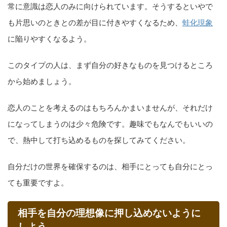
常に意識は恋人のみに向けられています。そうするといやで
も片思いのときとの差が目に付きやすくなるため、
蛙化現象
に陥りやすくなるよう。
このタイプの人は、まず自分の好きなものを見つけるところ
から始めましょう。
恋人のことを考えるのはもちろんかまいませんが、それだけ
になってしまうのは少々危険です。趣味でもなんでもいいの
で、熱中して打ち込めるものを探してみてください。
自分だけの世界を確保するのは、相手にとっても自分にとっ
ても重要ですよ。
相手を自分の理想像に押し込めないように
しよう