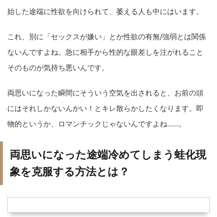
始した途端に性欲を向けられて、萎える人も中にはいます。
これ、別に「セックスが嫌い」とか性欲の有無/強弱とは関係
ないんですよね。急に相手から性的な眼差しを注がれること
そのものが気持ち悪いんです。
両思いになった瞬間にそういう空気を出されると、お前の頭
にはそれしかないんかい！とキレ散らかしたくなります。即
物的というか、ロマンチックじゃないんですよね……。
両思いになった途端冷めてしまう蛙化現
象を克服する方法とは？