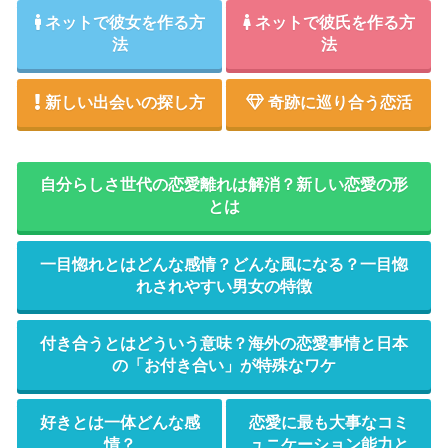
ネットで彼女を作る方
ネットで彼氏を作る方
法
法
新しい出会いの探し方
奇跡に巡り合う恋活
自分らしさ世代の恋愛離れは解消？新しい恋愛の形
とは
一目惚れとはどんな感情？どんな風になる？一目惚
れされやすい男女の特徴
付き合うとはどういう意味？海外の恋愛事情と日本
の「お付き合い」が特殊なワケ
好きとは一体どんな感
恋愛に最も大事なコミ
情？
ュニケーション能力と