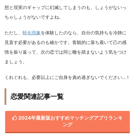
想と現実のギャップに幻滅してしまうのも、しょうがないっ
ちゃしょうがないですよね。
ただし、
蛙化現象
を体験したのなら、自分の気持ちを冷静に
見直す必要があるのも確かです。客観的に落ち着いて己の感
情を振り返って、次の恋では同じ轍を踏まないよう気をつけ
ましょう。
くれぐれも、必要以上にご自身を責め過ぎないでください…！
恋愛関連記事一覧
2024年最新版おすすめマッチングアプリランキ
ング