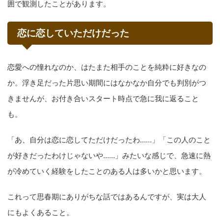
囲で観測したことがあります。
恋に恋していただけだった
恋愛への憧れなのか、はたまた相手のことを純粋に好きなの
か。浮き足だった片思い期間にはなかなか自分でも判別がつ
きませんが、お付き合いスタート時点で急に我に返ること
も。
「あ、自分は恋に恋してただけだったわ……」「この人のこと
が好きだったわけじゃないや……」みたいな感じで、急速に熱
が冷めていく経験をしたことのある人は多いかと思います。
これって思春期にありがちな話ではあるんですが、実は大人
にもよくあること。