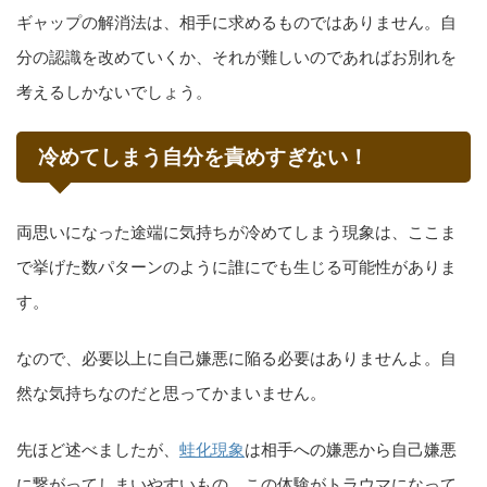
ギャップの解消法は、相手に求めるものではありません。自
分の認識を改めていくか、それが難しいのであればお別れを
考えるしかないでしょう。
冷めてしまう自分を責めすぎない！
両思いになった途端に気持ちが冷めてしまう現象は、ここま
で挙げた数パターンのように誰にでも生じる可能性がありま
す。
なので、必要以上に自己嫌悪に陥る必要はありませんよ。自
然な気持ちなのだと思ってかまいません。
先ほど述べましたが、
蛙化現象
は相手への嫌悪から自己嫌悪
に繋がってしまいやすいもの。この体験がトラウマになって