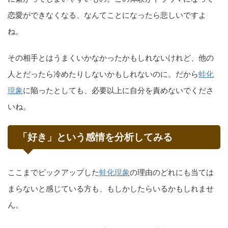
恋愛ができなくなる、なんてことになったら悲しいですよ
ね。
その相手とはうまくいかなかったかもしれないけれど、他の
人とだったら冷めたりしないかもしれないのに。だから
蛙化
現象
に陥ったとしても、必要以上に自分を責めないでくださ
いね。
「好き」という感情を分析してみる
ここまでピックアップした
蛙化現象
の理由のどれにも当ては
まらないと感じている方も、もしかしたらいるかもしれませ
ん。