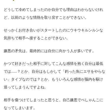
どうして冷めてしまったのか自分でも理由はわからないけれ
ど、以前のような情熱を取り戻すことができない。
せっかくお付き合いがスタートしたのにウキウキルンルンな
気持ちで相手へ接することができない。
嫌悪の矛先は、最終的には自分に向かう人が多いです。
かつて好きだった相手に対してこんな感情を抱く自分は最低
では……？とか、自分はもしかして「釣った魚にエサをやらな
い」タイプなのでは？とか、もういろんな感情が脳内を駆け
巡ってしまうんですよね。
相手を傷つけてしまったと思うと、自己嫌悪でぺしゃんこに
なってしまいます。