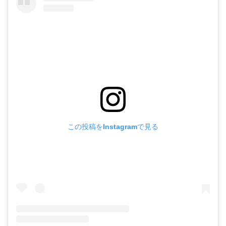
この投稿をInstagramで見る