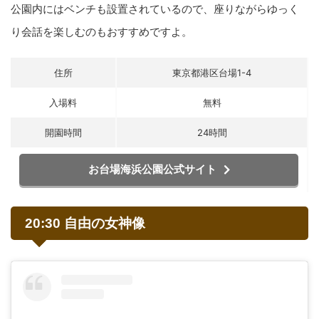
公園内にはベンチも設置されているので、座りながらゆっく
り会話を楽しむのもおすすめですよ。
住所
東京都港区台場1-4
入場料
無料
開園時間
24時間
お台場海浜公園公式サイト
20:30 自由の女神像