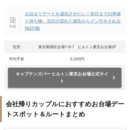
お泊まりデートを成功させたい！前日までの準備
と持ち物、当日の流れと彼氏からドン引きされる
NG行動
住所
東京都港区台場1-9-1 ヒルトン東京お台場2F
平均予算
5,000円
キャプテンズバー ヒルトン東京お台場公式サイ
ト
会社帰りカップルにおすすめお台場デー
トスポット＆ルートまとめ