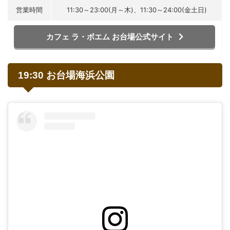
営業時間
11:30～23:00(月～木)、11:30～24:00(金土日)
カフェ ラ・ボエム お台場公式サイト
19:30 お台場海浜公園