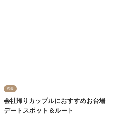
恋愛
会社帰りカップルにおすすめお台場
デートスポット＆ルート