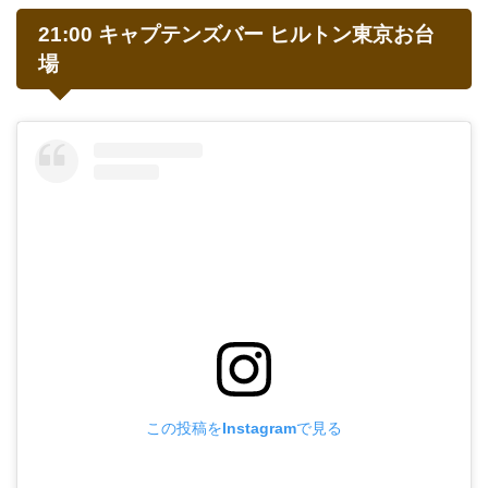
21:00 キャプテンズバー ヒルトン東京お台
場
この投稿をInstagramで見る