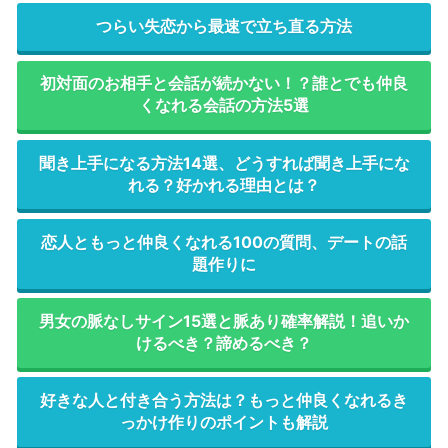
つらい失恋から最速で立ち直る方法
初対面のお相手と会話が続かない！？誰とでも仲良
くなれる会話の方法5選
聞き上手になる方法14選、どうすれば聞き上手にな
れる？好かれる理由とは？
恋人ともっと仲良くなれる100の質問、デートの話
題作りに
男女の脈なしサイン15選と脈あり確率解説！追いか
けるべき？諦めるべき？
好きな人と付き合う方法は？もっと仲良くなれるき
っかけ作りのポイントも解説