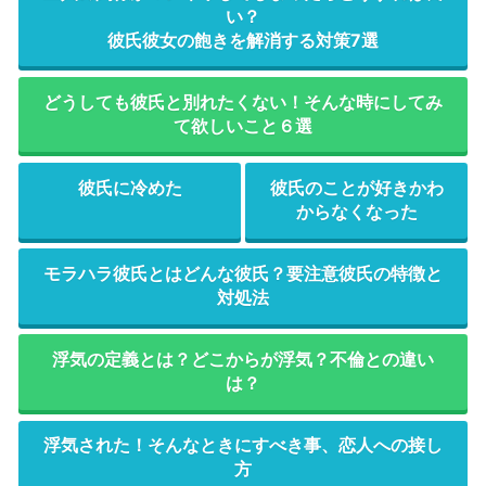
い？
彼氏彼女の飽きを解消する対策7選
どうしても彼氏と別れたくない！そんな時にしてみ
て欲しいこと６選
彼氏に冷めた
彼氏のことが好きかわ
からなくなった
モラハラ彼氏とはどんな彼氏？要注意彼氏の特徴と
対処法
浮気の定義とは？どこからが浮気？不倫との違い
は？
浮気された！そんなときにすべき事、恋人への接し
方