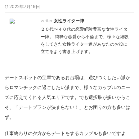
2022年7月19日
女性ライター陣
２０代〜４０代の恋愛経験豊富な女性ライタ
ー陣。 純粋な恋愛から不倫まで、様々な経験
をしてきた女性ライター達があなたのお役に
立てるよう書き上げます。
デートスポットの宝庫であるお台場は、遊びつくしたい派か
らロマンチックに過ごしたい派まで、様々なカップルのニー
ズに応えてくれる人気エリアです。でも選択肢が多いからこ
そ、「デートプランが決まらない！」とお困りの方も多いは
ず。
仕事終わりの夕方からデートをするカップルも多いですよ