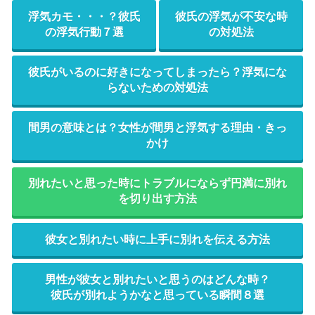
浮気カモ・・・？彼氏
彼氏の浮気が不安な時
の浮気行動７選
の対処法
彼氏がいるのに好きになってしまったら？浮気にな
らないための対処法
間男の意味とは？女性が間男と浮気する理由・きっ
かけ
別れたいと思った時にトラブルにならず円満に別れ
を切り出す方法
彼女と別れたい時に上手に別れを伝える方法
男性が彼女と別れたいと思うのはどんな時？
彼氏が別れようかなと思っている瞬間８選