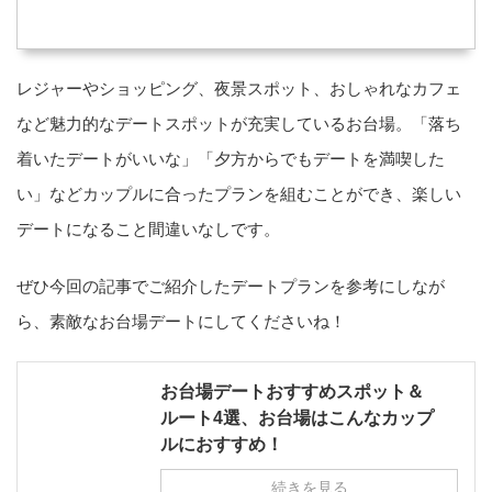
レジャーやショッピング、夜景スポット、おしゃれなカフェ
など魅力的なデートスポットが充実しているお台場。「落ち
着いたデートがいいな」「夕方からでもデートを満喫した
い」などカップルに合ったプランを組むことができ、楽しい
デートになること間違いなしです。
ぜひ今回の記事でご紹介したデートプランを参考にしなが
ら、素敵なお台場デートにしてくださいね！
お台場デートおすすめスポット＆
ルート4選、お台場はこんなカップ
ルにおすすめ！
続きを見る