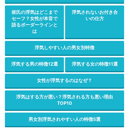
彼氏の浮気はどこまで
浮気されないお付き合
セーフ？女性が本音で
いの仕方
語るボーダーラインと
は
浮気しやすい人の男女別特徴
浮気する男の特徴12選
浮気する女の特徴11選
女性が浮気するのはなぜ？
浮気はする方が悪い？浮気される方も悪い理由
TOP10
男女別浮気されやすい人の特徴5選