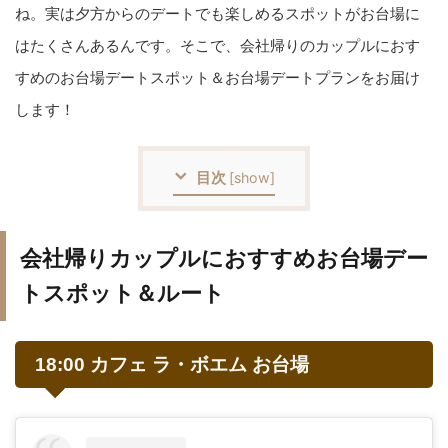
ね。実は夕方からのデートでも楽しめるスポットがお台場に
はたくさんあるんです。そこで、会社帰りのカップルにおす
すめのお台場デートスポット＆お台場デートプランをお届け
します！
目次
[
show
]
会社帰りカップルにおすすめお台場デー
トスポット＆ルート
18:00 カフェ ラ・ボエム お台場