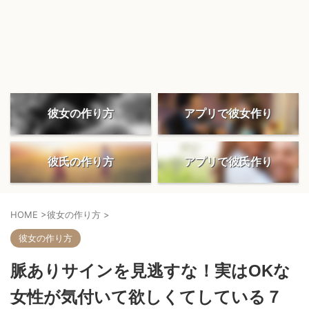
彼女の作り方
アプリで彼女作り
彼氏の作り方
アプリで彼氏作り
HOME
>
彼女の作り方
>
彼女の作り方
脈ありサインを見逃すな！実はOKな
女性が気付いて欲しくてしている７