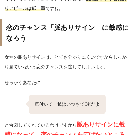
りアピールは紙一重
ですね。
恋のチャンス「脈ありサイン」に敏感に
なろう
女性の脈ありサインは、とても分かりにくいですからしっか
り見ていないと恋のチャンスを逃してしまいます。
せっかくあなたに
気付いて！私はいつもでOKだよ
脈ありサインに敏
と合図してくれているわけですから
感になって、恋のチャンスを広げたいところ