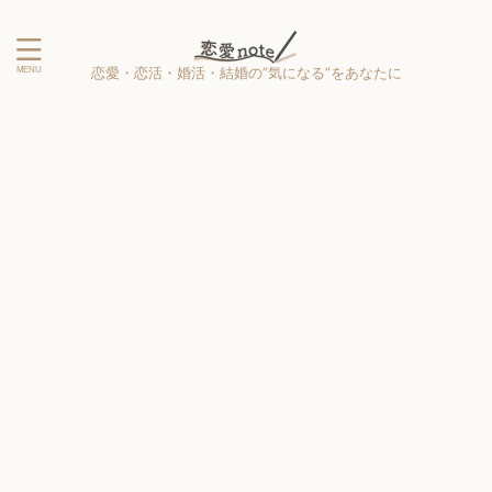
恋愛・恋活・婚活・結婚の”気になる”をあなたに