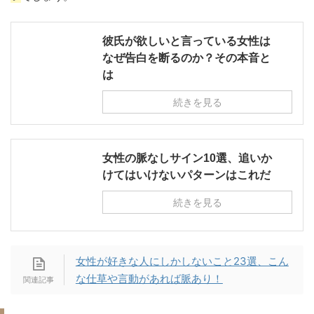
彼氏が欲しいと言っている女性は
なぜ告白を断るのか？その本音と
は
続きを見る
女性の脈なしサイン10選、追いか
けてはいけないパターンはこれだ
続きを見る
女性が好きな人にしかしないこと23選、こん
な仕草や言動があれば脈あり！