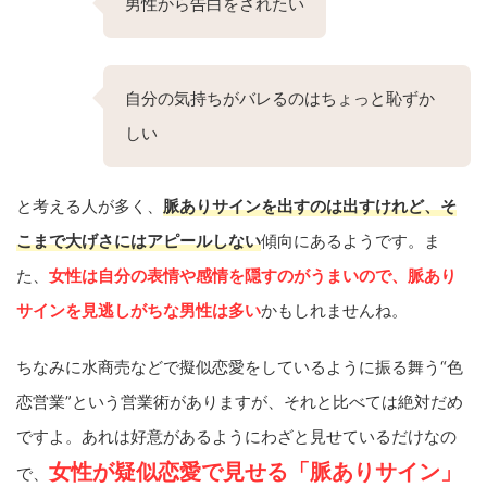
男性から告白をされたい
自分の気持ちがバレるのはちょっと恥ずか
しい
と考える人が多く、
脈ありサインを出すのは出すけれど、そ
こまで大げさにはアピールしない
傾向にあるようです。ま
た、
女性は自分の表情や感情を隠すのがうまいので、脈あり
サインを見逃しがちな男性は多い
かもしれませんね。
ちなみに水商売などで擬似恋愛をしているように振る舞う“色
恋営業”という営業術がありますが、それと比べては絶対だめ
ですよ。あれは好意があるようにわざと見せているだけなの
女性が疑似恋愛で見せる「脈ありサイン」
で、