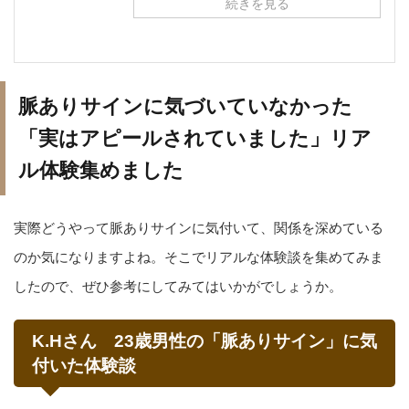
続きを見る
脈ありサインに気づいていなかった
「実はアピールされていました」リア
ル体験集めました
実際どうやって脈ありサインに気付いて、関係を深めている
のか気になりますよね。そこでリアルな体験談を集めてみま
したので、ぜひ参考にしてみてはいかがでしょうか。
K.Hさん 23歳男性の「脈ありサイン」に気
付いた体験談