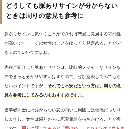
どうしても脈ありサインが分からない
ときは周りの意見も参考に
脈ありサインに気付くことができれば恋愛に発展する可能性
が高いですし、その女性のことをゆっくり見定めることがで
きるのでいいですよね。
先程ご紹介した脈ありサインは、比較的メジャーなサインな
のできっと分かりやすいはずなので、ぜひ意識してみてもら
たいポイントですが、
それでも不安だという方は、周りの意
見を参考にしてみるのもおすすめです
よ。
当事者同士には分からない恋の匂いに周囲には敏感だったり
しますし、女性は周りの人に恋愛相談を持ちかけることが多
いので、
周りに話してみると「実はね…」とカミングアウトさ