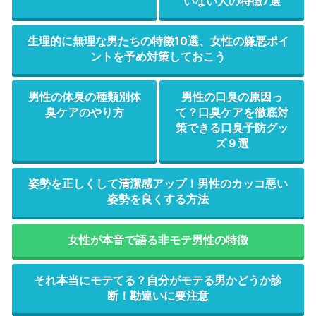
いない人の特徴7選
生理的に無理な男たちの特徴10選、女性の嫌悪ポイ
ントを予め対策しておこう
男性の体臭の種類別体
男性の口臭の原因っ
臭ケアのやり方
て？口臭ケアを徹底対
策できる口臭予防グッ
ズ９選
姿勢を正しくして清潔感アップ！男性のカッコ悪い
姿勢を良くする方法
女性が本音で語る非モテ男性の特徴
それ本当にモテてる？自分がモテる男かどうか診
断！勘違いに要注意