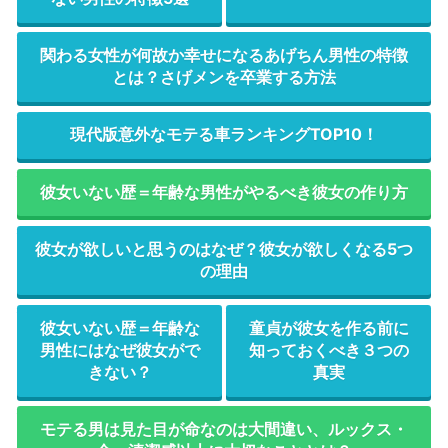
関わる女性が何故か幸せになるあげちん男性の特徴
とは？さげメンを卒業する方法
現代版意外なモテる車ランキングTOP10！
彼女いない歴＝年齢な男性がやるべき彼女の作り方
彼女が欲しいと思うのはなぜ？彼女が欲しくなる5つ
の理由
彼女いない歴＝年齢な
童貞が彼女を作る前に
男性にはなぜ彼女がで
知っておくべき３つの
きない？
真実
モテる男は見た目が命なのは大間違い、ルックス・