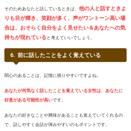
他の人と話すときよ
そのためあなたと話しているときは、
りも目が輝き、笑顔が多く、声がワントーン高い場
合は、おそらく自分をよく見せたい＆あなたへの気
持ちが現れている
と考えていいでしょう。
前に話したことをよく覚えている
関心のあることは、記憶に残りやすいですよね。
あなたが何気なく話したことを覚えている女性は、あなたに
好意がある可能性が高い
です。
あなたの好きなことや興味があることも覚えていてくれるの
で、話しやすく会話が弾みやすいのもポイントです。