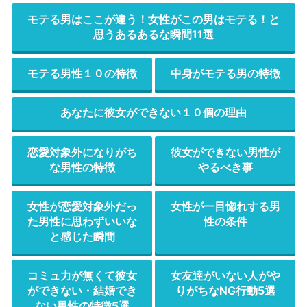
モテる男はここが違う！女性がこの男はモテる！と
思うあるあるな瞬間11選
モテる男性１０の特徴
中身がモテる男の特徴
あなたに彼女ができない１０個の理由
恋愛対象外になりがち
彼女ができない男性が
な男性の特徴
やるべき事
女性が恋愛対象外だっ
女性が一目惚れする男
た男性に思わずいいな
性の条件
と感じた瞬間
コミュ力が無くて彼女
女友達がいない人がや
ができない・結婚でき
りがちなNG行動5選
ない男性の特徴5選