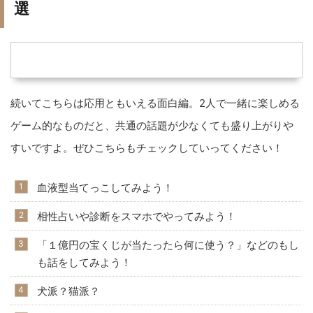
選
続いてこちらは応用ともいえる面白編。2人で一緒に楽しめる
ゲーム的なものだと、共通の話題が少なくても盛り上がりや
すいですよ。ぜひこちらもチェックしていってください！
血液型当てっこしてみよう！
相性占いや診断をスマホでやってみよう！
「１億円の宝くじが当たったら何に使う？」などのもし
も話をしてみよう！
犬派？猫派？