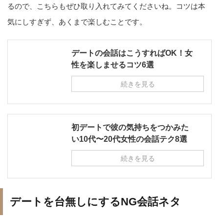
るので、こちらもぜひ取り入れてみてくださいね。コツは本
気にしすぎず、あくまで楽しむことです。
デートの会話はこうすればOK！女
性を楽しませるコツ6選
続きを見る
初デートで彼の気持ちをつかみた
い10代〜20代女性の会話テク8選
続きを見る
デートを台無しにするNG会話ネタ