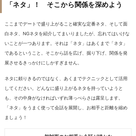
「ネタ」！ そこから関係を深めよう
ここまでデートで盛り上がること確実な定番ネタ、そして面
白ネタ、NGネタを紹介してまいりましたが、忘れてはいけな
いことが一つあります。それは「ネタ」はあくまで「ネタ」
であるということ。そこから話を広げ、掘り下げ、関係を発
展させるきっかけにしかすぎません。
ネタに頼りきるのではなく、あくまでテクニックとして活用
してください。どんなに盛り上がるネタを持っていようと
も、その中身がなければいずれ薄っぺらさは露呈します。
「ネタ」をうまく使って会話を展開し、お相手と距離を縮め
ましょう！