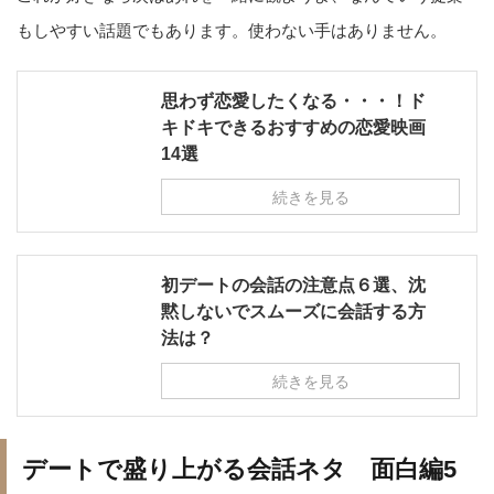
もしやすい話題でもあります。使わない手はありません。
思わず恋愛したくなる・・・！ド
キドキできるおすすめの恋愛映画
14選
続きを見る
初デートの会話の注意点６選、沈
黙しないでスムーズに会話する方
法は？
続きを見る
デートで盛り上がる会話ネタ 面白編5