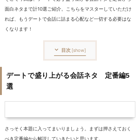
面白ネタまで計10選ご紹介。こちらをマスターしていただけ
れば、もうデートで会話に詰まる心配など一切する必要はな
くなります！
目次
[
show
]
デートで盛り上がる会話ネタ 定番編5
選
さっそく本題に入ってまいりましょう。まずは押さえておく
べき定番編から解説していきたいと思います。