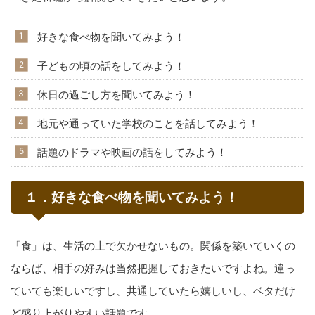
好きな食べ物を聞いてみよう！
子どもの頃の話をしてみよう！
休日の過ごし方を聞いてみよう！
地元や通っていた学校のことを話してみよう！
話題のドラマや映画の話をしてみよう！
１．好きな食べ物を聞いてみよう！
「食」は、生活の上で欠かせないもの。関係を築いていくの
ならば、相手の好みは当然把握しておきたいですよね。違っ
ていても楽しいですし、共通していたら嬉しいし、ベタだけ
ど盛り上がりやすい話題です。