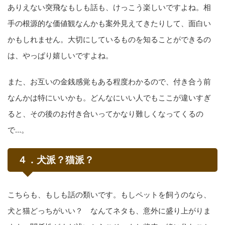
ありえない突飛なもしも話も、けっこう楽しいですよね。相
手の根源的な価値観なんかも案外見えてきたりして、面白い
かもしれません。大切にしているものを知ることができるの
は、やっぱり嬉しいですよね。
また、お互いの金銭感覚もある程度わかるので、付き合う前
なんかは特にいいかも。どんなにいい人でもここが違いすぎ
ると、その後のお付き合いってかなり難しくなってくるの
で…。
４．犬派？猫派？
こちらも、もしも話の類いです。もしペットを飼うのなら、
犬と猫どっちがいい？ なんてネタも、意外に盛り上がりま