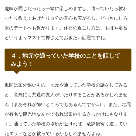
趣味が同じだったら一緒に楽しめますし、違っていたら教わ
ったり教えてあげたり自分の関心も広がるし、どっちにしろ
次のデートへも繋がります。休日の過ごし方は、もはや定番
というよりマストで押さえておきたい話題ですね。
４．地元や通っていた学校のことを話して
みよう！
世間は案外狭いもの。地元や通っていた学校の話をしてみる
と、意外にも共通の友人がいたりすることがあるかしれませ
ん（まあそれが怖いところでもあるんですが…）。また、地元
が有名な観光地なんかであれば案内するきっかけにもなりま
す。通っていた学校の場所が近ければ、放課後寄り道してい
たエリアなどが被っているかもしれませんよね。