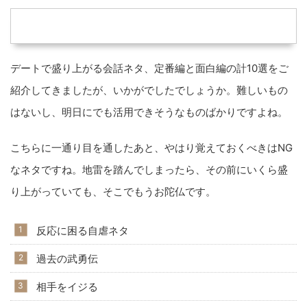
デートで盛り上がる会話ネタ、定番編と面白編の計10選をご
紹介してきましたが、いかがでしたでしょうか。難しいもの
はないし、明日にでも活用できそうなものばかりですよね。
こちらに一通り目を通したあと、やはり覚えておくべきはNG
なネタですね。地雷を踏んでしまったら、その前にいくら盛
り上がっていても、そこでもうお陀仏です。
反応に困る自虐ネタ
過去の武勇伝
相手をイジる