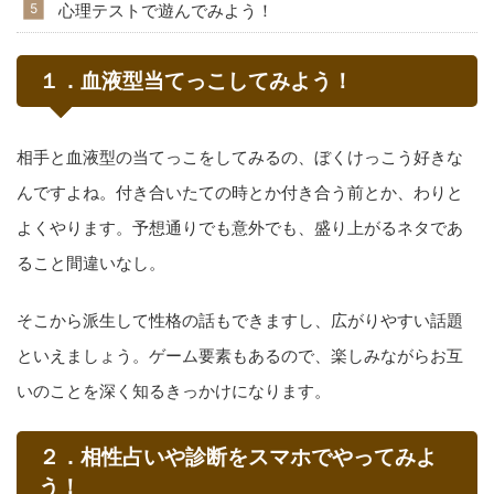
心理テストで遊んでみよう！
１．血液型当てっこしてみよう！
相手と血液型の当てっこをしてみるの、ぼくけっこう好きな
んですよね。付き合いたての時とか付き合う前とか、わりと
よくやります。予想通りでも意外でも、盛り上がるネタであ
ること間違いなし。
そこから派生して性格の話もできますし、広がりやすい話題
といえましょう。ゲーム要素もあるので、楽しみながらお互
いのことを深く知るきっかけになります。
２．相性占いや診断をスマホでやってみよ
う！