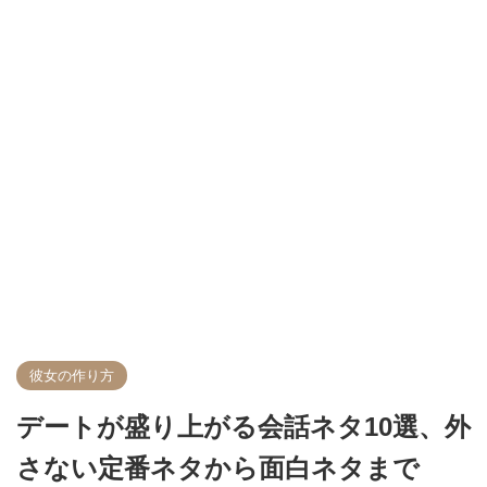
彼女の作り方
デートが盛り上がる会話ネタ10選、外
さない定番ネタから面白ネタまで