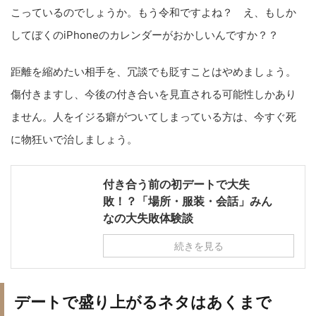
こっているのでしょうか。もう令和ですよね？ え、もしか
してぼくのiPhoneのカレンダーがおかしいんですか？？
距離を縮めたい相手を、冗談でも貶すことはやめましょう。
傷付きますし、今後の付き合いを見直される可能性しかあり
ません。人をイジる癖がついてしまっている方は、今すぐ死
に物狂いで治しましょう。
付き合う前の初デートで大失
敗！？「場所・服装・会話」みん
なの大失敗体験談
続きを見る
デートで盛り上がるネタはあくまで