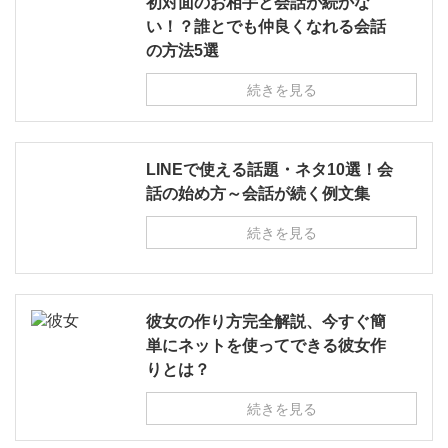
初対面のお相手と会話が続かな
い！？誰とでも仲良くなれる会話
の方法5選
続きを見る
LINEで使える話題・ネタ10選！会
話の始め方～会話が続く例文集
続きを見る
彼女の作り方完全解説、今すぐ簡
単にネットを使ってできる彼女作
りとは？
続きを見る