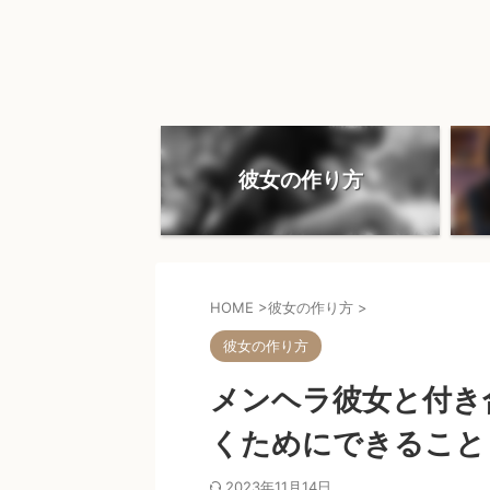
彼女の作り方
HOME
>
彼女の作り方
>
彼女の作り方
メンヘラ彼女と付き
くためにできること
2023年11月14日