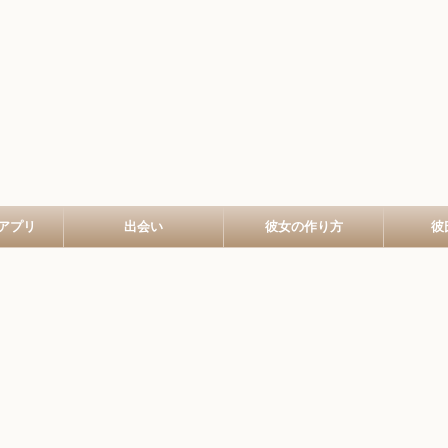
アプリ
出会い
彼女の作り方
彼