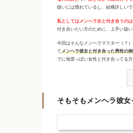
扱いには慣れているし、結構詳しいで
私としてはメンヘラ女と付き合うのは
付き合いたい方のために、上手い扱い
今回はそんなメンヘラマスター（？）
て
メンヘラ彼女と付き合った男性の例
でに地雷っぽい女性と付き合ってる方
そもそもメンヘラ彼女