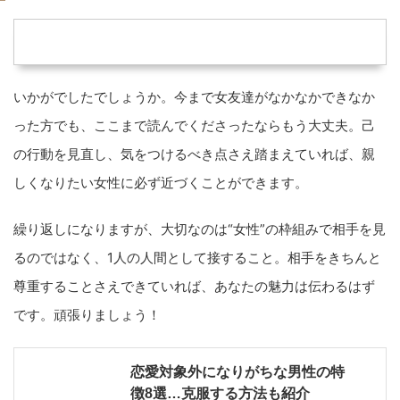
いかがでしたでしょうか。今まで女友達がなかなかできなか
った方でも、ここまで読んでくださったならもう大丈夫。己
の行動を見直し、気をつけるべき点さえ踏まえていれば、親
しくなりたい女性に必ず近づくことができます。
繰り返しになりますが、大切なのは“女性”の枠組みで相手を見
るのではなく、1人の人間として接すること。相手をきちんと
尊重することさえできていれば、あなたの魅力は伝わるはず
です。頑張りましょう！
恋愛対象外になりがちな男性の特
徴8選…克服する方法も紹介