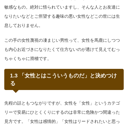
敏感なもの。絶対に悟られていますし、そんな人とお友達に
なりたいなどとご所望する趣味の悪い女性などこの世には生
息しておりません。
この手の女性蔑視の凄まじい男性って、女性を馬鹿にしつつ
も内心お近づきになりたくて仕方ないのが透けて見えてむっ
ちゃくちゃに滑稽です。
1.3 「女性とはこういうものだ」と決めつけ
る
先程の話ともつながりですが、女性を「女性」というカテゴ
リーで安易にひとくくりにするのは非常に危険かつ間違った
見方です。「女性は感情的」「女性はリードされたいと思っ