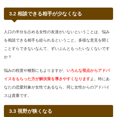
3.2 相談できる相手が少なくなる
人口の半分を占める女性の友達がいないということは、悩み
を相談できる相手も絞られるということ。多様な意見を聞く
ことすらできないなんて、ずいぶんともったいなくないです
か？
悩みの程度や種類にもよりますが、
いろんな視点からアドバ
イスをもらった方が解決策を導きやすくなります
よ。特にあ
なたの恋愛対象が女性であるなら、同じ女性からのアドバイ
スは貴重です。
3.3 視野が狭くなる