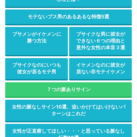
モテないブス男のあるあるな特徴5選
ブサメンがイケメンに
ブサイクな男に彼女が
勝つ方法
できない６つの理由と
意外な女性の本音３選
ブサイクなのにいつも
イケメンなのに彼女が
彼女が居るモテ男
居ない非モテイケメン
７つの脈ありサイン
女性の脈なしサイン10選、追いかけてはいけないパ
ターンはこれだ
女性が正直察してほしい・・・と思っている脈なし