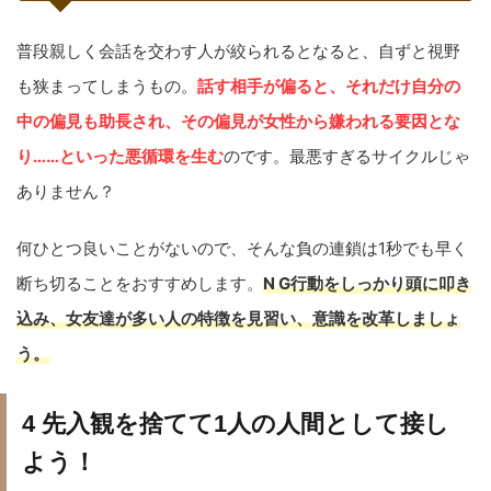
普段親しく会話を交わす人が絞られるとなると、自ずと視野
も狭まってしまうもの。
話す相手が偏ると、それだけ自分の
中の偏見も助長され、その偏見が女性から嫌われる要因とな
り……といった悪循環を生む
のです。最悪すぎるサイクルじゃ
ありません？
何ひとつ良いことがないので、そんな負の連鎖は1秒でも早く
断ち切ることをおすすめします。
N G行動をしっかり頭に叩き
込み、女友達が多い人の特徴を見習い、意識を改革しましょ
う。
4 先入観を捨てて1人の人間として接し
よう！