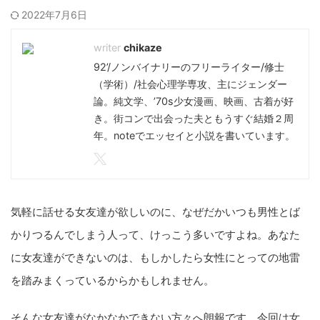
2022年7月6日
chikaze
92’/ノンバイナリーのフリーライター/修士
（学術）/社会心理学専攻、主にジェンダー
論。純文学、’70s少女漫画、映画、古着が好
き。街コンで出会った夫ともうすぐ結婚２周
年。noteでエッセイと小説を書いています。
気軽に話せる女友達が欲しいのに、なぜだかいつも男性とば
かりつるんでしまう人って、けっこう多いですよね。あなた
に女友達ができないのは、もしかしたら女性にとっての地雷
を踏みまくっているからかもしれません。
そんな女友達がなかなかできない方々へ朗報です。今回は女