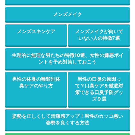
メンズメイク
メンズスキンケア
メンズメイクが向いて
いない人の特徴7選
生理的に無理な男たちの特徴10選、女性の嫌悪ポイ
ントを予め対策しておこう
男性の体臭の種類別体
男性の口臭の原因っ
臭ケアのやり方
て？口臭ケアを徹底対
策できる口臭予防グッ
ズ９選
姿勢を正しくして清潔感アップ！男性のカッコ悪い
姿勢を良くする方法