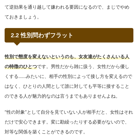
て逆効果を通り越して嫌われる要因になるので、まじでやめ
ておきましょう。
2.2 性別問わずフラット
性別で態度を変えないというのも、女友達がたくさんいる人
の特徴のひとつ
です。男性だから雑に扱う、女性だから優し
くする……みたいに、相手の性別によって接し方を変えるので
はなく、ひとりの人間として誰に対しても平等に接すること
のできる人が魅力的なのは言うまでもありませんよね。
“性の対象”として自分を見ていない人が相手だと、女性はそれ
だけで安心できます。変に勘繰ったりする必要がないので、
対等な関係を築くことができるのです。