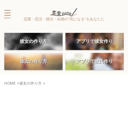
恋愛・恋活・婚活・結婚の”気になる”をあなたに
彼女の作り方
アプリで彼女作り
彼氏の作り方
アプリで彼氏作り
HOME
>
彼女の作り方
>