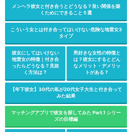
メンヘラ彼女と付き合うとどうなる？良い関係を築
くためにできること５選
こういう女とは付き合ってはいけない危険な地雷女3
タイプ
彼女にしてはいけない
男好きな女性の特徴と
地雷女の特徴｜付き合
は？彼女にするとどん
ったらどうなる？見抜
なメリット・デメリッ
く方法は？
トがある？
【年下彼女】30代の私が20代女子大生と付き合って
みた結果
マッチングアプリで彼女を探してみた Part.1 シリー
ズの目標編