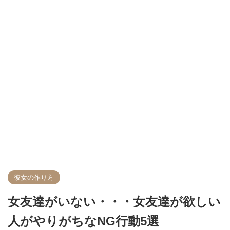
彼女の作り方
女友達がいない・・・女友達が欲しい
人がやりがちなNG行動5選