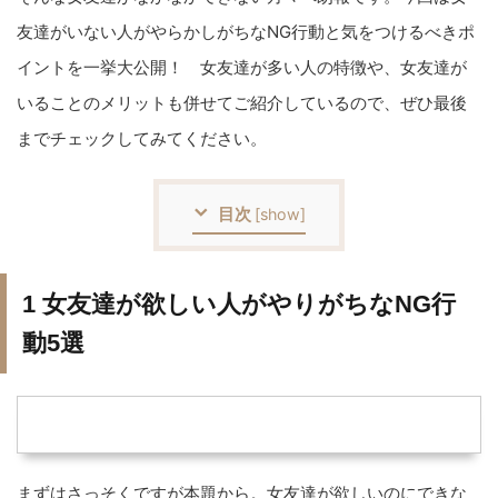
友達がいない人がやらかしがちなNG行動と気をつけるべきポ
イントを一挙大公開！ 女友達が多い人の特徴や、女友達が
いることのメリットも併せてご紹介しているので、ぜひ最後
までチェックしてみてください。
目次
[
show
]
1 女友達が欲しい人がやりがちなNG行
動5選
まずはさっそくですが本題から。女友達が欲しいのにできな