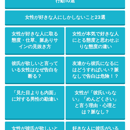
行動10選
女性が好きな人にしかしないこと23選
女性が好きな人に取る
女性が本気で好きな人
態度・仕草、脈ありサ
にとる態度と思わせぶ
インの見抜き方
りな態度の違い
彼氏が欲しいと言って
友達から彼氏になるに
いる女性はなぜ告白を
はどうすればいい？脈
断る？
なしで告白は危険！？
「見た目よりも内面」
女性が「彼氏いらな
に対する男性の勘違い
い」「めんどくさい」
と言う理由・心理と
は？脈なし？
女性が彼氏が欲しいと
好きな人に彼氏がいる