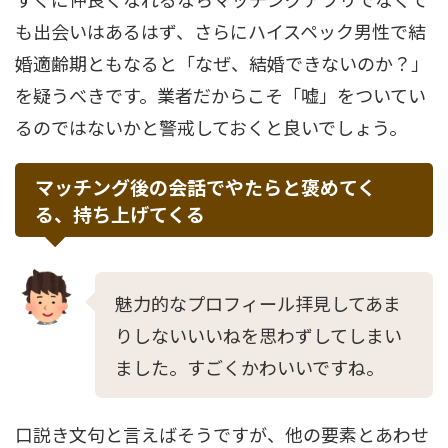
も出会いはあるはず、さらにハイスペック男性で結
婚適齢期ともなると「なぜ、結婚できないのか？」
を疑うべきです。業者だからこそ「嘘」をついてい
るのではないかと警戒しておくと良いでしょう。
マッチング後の会話でやたらと褒めてく
る、持ち上げてくる
魅力的なプロフィール拝見してあま
りしないいいねを思わずしてしまい
ました。すごくかわいいですね。
口説き文句と言えばそうですが、他の要素とあわせ