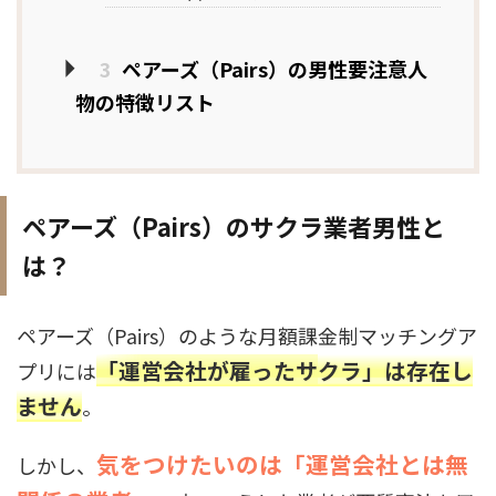
3
ペアーズ（Pairs）の男性要注意人
物の特徴リスト
ペアーズ（Pairs）のサクラ業者男性と
は？
ペアーズ（Pairs）のような月額課金制マッチングア
「運営会社が雇ったサクラ」は存在し
プリには
ません
。
気をつけたいのは「運営会社とは無
しかし、