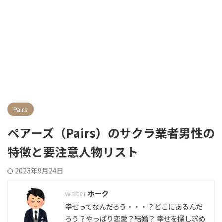
Pairs
ペアーズ（Pairs）のサクラ業者男性の
特徴と要注意人物リスト
2023年9月24日
ホーク
幸せってなんだろう・・・？どこにあるんだ
ろう？やっぱり恋愛？結婚？ 幸せを探し求め