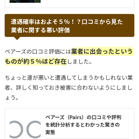
遭遇確率はおよそ５％！？口コミから見た
業者に関する悪い評価
業者に出会ったという
ペアーズの口コミ評価には
ものが約５％ほど存在
しました。
ちょっと運が悪いと遭遇してしまうかもしれない業
者、詳しく知っておき被害に合わないようにしまし
ょう。
ペアーズ（Pairs）の口コミや評判
を統計分析するとわかった驚きの
実態