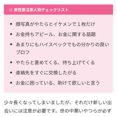
男性要注意人物チェックリスト
顔写真がやたらとイケメンで１枚だけ
お金持ちアピール、お金に関する話題
あまりにもハイスペックでもの分かりの良い
プロフ
やたらと褒めてくる、持ち上げてくる
連絡先をすぐに交換したがる
お金に困っている、助けて欲しいと言う
少々長くなってしまいましたが、それだけ新しい出
会いには注意が必要です。世の中悪いやつらが必ず