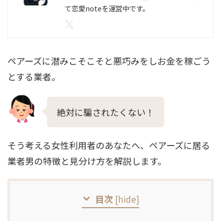
て恋愛noteを運営中です。
ペアーズに潜みこそこそと悪巧みをしお金を稼ごう
とする業者。
絶対に騙されたくない！
そう考える女性利用者のあなたへ、ペアーズに居る
業者男の特徴と見分け方を解説します。
目次
[
hide
]