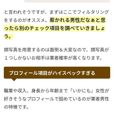
と言われそうですが、まずはここでフィルタリング
惹かれる男性だなぁと思
をするのがオススメ。
ったら別のチェック項目を調べていきましょ
う。
顔写真を用意するのは面倒＆大変なので、顔写真が
１つしかないお相手は業者確率が高くなります。
プロフィール項目がハイスペックすぎる
職業や収入、身長から年齢まで「いかにも」女性が
好きそうなプロフィールで固めているのが業者男性
の特徴です。