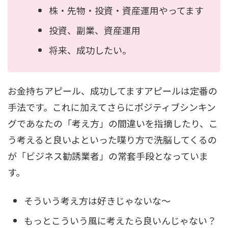
株・先物・投資・資産運用やってます
投資、副業、資産運用
将来、成功したい。
お金持ちアピール、成功してますアピールは定番の
手法です。これに加えてさらにポジティブシンキン
グであなたの「考え方」の間違いを指摘したり、こ
う考えると良いよといった喋り方で洗脳してくるの
が「ビジネス勧誘業者」の常套手段となっていま
す。
そういう考え方は好きじゃないな〜
もっとこういう風に考えたら良いんじゃない？