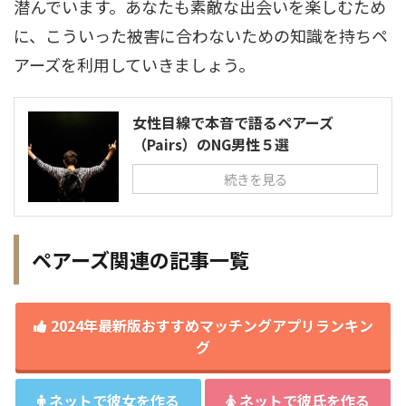
潜んでいます。あなたも素敵な出会いを楽しむため
に、こういった被害に合わないための知識を持ちペ
アーズを利用していきましょう。
女性目線で本音で語るペアーズ
（Pairs）のNG男性５選
続きを見る
ペアーズ関連の記事一覧
2024年最新版おすすめマッチングアプリランキン
グ
ネットで彼女を作る
ネットで彼氏を作る