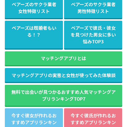
ペアーズのサクラ業者
ペアーズのサクラ業者
女性特徴リスト
男性特徴リスト
ペアーズは既婚者もい
ペアーズで彼氏・彼女
る！？
を見つけた男女に多い
悩みTOP3
マッチングアプリとは
マッチングアプリの実態と女性が使ってみた体験談
無料で出会いが見つかるおすすめ人気マッチングア
プリランキングTOP7
今すぐ彼女が作れるお
今すぐ彼氏が作れるお
すすめアプリランキン
すすめアプリランキン