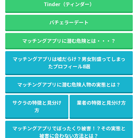
Tinder（ティンダー）
バチェラーデート
マッチングアプリに潜む危険とは・・・？
マッチングアプリは嘘だらけ？男女別盛ってしまっ
たプロフィール8選
マッチングアプリに潜む危険人物の実態とは？
サクラの特徴と見分け
業者の特徴と見分け方
方
マッチングアプリでぼったくり被害！？その実態と
被害に合わない方法とは？