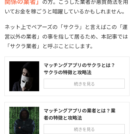
関係の業者」
の方。こうした業者が悪質商法を用
いてお金を稼ごうと暗躍しているかもしれません。
ネット上でペアーズの「サクラ」と言えばこの「運
営以外の業者」の事を指して居るため、本記事では
「サクラ業者」と呼ぶことにします。
マッチングアプリのサクラとは？
サクラの特徴と攻略法
続きを見る
マッチングアプリの業者とは？業
者の特徴と攻略法
続きを見る