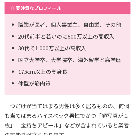
要注意なプロフィール
職業が医者、個人事業主、自由業、その他
20代前半と若いのに600万以上の高収入
30代で1,000万以上の高収入
国立大学卒、大学院卒、海外留学と高学歴
175cm以上の高身長
体型が筋肉質
一つだけが当てはまる男性は多く居るものの、何個
も当てはまるハイスペック男性でかつ「顔写真が１
枚」「金持ちアピール」などが含まれていると業者
の可能性が高くなります。