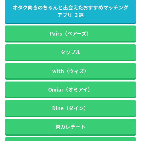
オタク向きのちゃんと出会えたおすすめマッチング
アプリ ３選
Pairs（ペアーズ）
タップル
with（ウィズ）
Omiai（オミアイ）
Dine（ダイン）
東カレデート