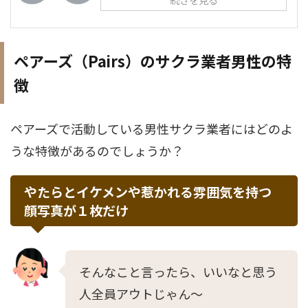
ペアーズ（Pairs）のサクラ業者男性の特
徴
ペアーズで活動している男性サクラ業者にはどのよ
うな特徴があるのでしょうか？
やたらとイケメンや惹かれる雰囲気を持つ
顔写真が１枚だけ
そんなこと言ったら、いいなと思う
人全員アウトじゃん〜