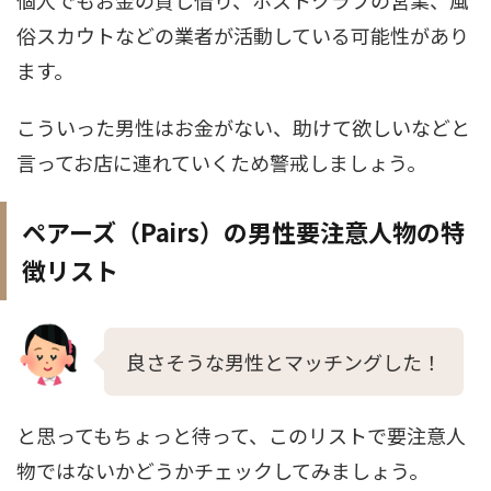
個人でもお金の貸し借り、ホストクラブの営業、風
俗スカウトなどの業者が活動している可能性があり
ます。
こういった男性はお金がない、助けて欲しいなどと
言ってお店に連れていくため警戒しましょう。
ペアーズ（Pairs）の男性要注意人物の特
徴リスト
良さそうな男性とマッチングした！
と思ってもちょっと待って、このリストで要注意人
物ではないかどうかチェックしてみましょう。