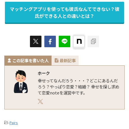
マッチングアプリを使っても彼氏なんてできない？彼
氏ができる人との違いとは？
この記事を書いた人
最新記事
ホーク
幸せってなんだろう・・・？どこにあるんだ
ろう？やっぱり恋愛？結婚？ 幸せを探し求め
て恋愛noteを運営中です。
-
Pairs