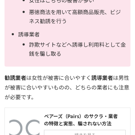
女性はこちらの被害が多い
悪徳商法を用いて高額商品販売、ビジ
ネス勧誘を行う
誘導業者
詐欺サイトなどへ誘導し利用料として金
銭を騙し取る
勧誘業者
は女性が被害に合いやすく
誘導業者
は男性
が被害に合いやすいものの、どちらの業者にも注意
が必要です。
ペアーズ（Pairs）のサクラ・業者
の特徴と実態、騙されない方法
続きを見る