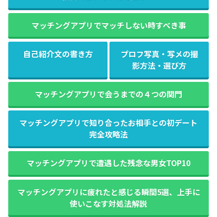
マッチングアプリでマッチしない時すべき事
自己紹介文の書き方
プロフ写真・写メの撮
影方法・選び方
マッチングアプリで会うまでの４つの関門
マッチングアプリで知り合ったお相手との初デート
完全攻略法
マッチングアプリで遭遇した残念な男女TOP10
マッチングアプリに疲れたと感じる瞬間5選、上手に
使いこなす対処法解説