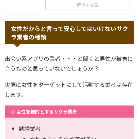
続きを見る
女性だからと言って安心してはいけないサク
ラ業者の種類
出会い系アプリの業者・・・と聞くと男性が被害に
合うものと思っていないでしょうか？
実際に女性をターゲットにして活動する業者は存在
します。
女性を標的とするサクラ業者
勧誘業者