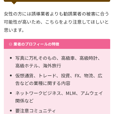
女性の方には誘導業者よりも勧誘業者の被害に合う
可能性が高いため、こちらをより注意してほしいと
思います。
業者のプロフィールの特徴
写真に万札そのもの、高級車、高級時計、
高級ホテル、海外旅行
仮想通貨、トレード、投資、FX、物流、広
告などの業種に関する内容
ネットワークビジネス、MLM、アムウェイ
関係など
要注意コミュニティ