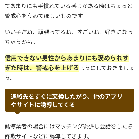
てあまりにも手慣れている感じがある時はちょっと
警戒心を高めてほしいものです。
いい子だね、頑張ってるね、すごいね。好きになっ
ちゃうかも。
信用できない男性からあまりにも褒められす
ぎた時は、警戒心を上げる
ようにしておきましょ
う。
連絡先をすぐに交換したがり、他のアプリ
やサイトに誘導してくる
誘導業者の場合にはマッチング後少し会話をしたら
詐欺サイトなどに誘導してきます。