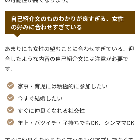
自己紹介文のものわかりが良すぎる、女性
の好みに合わせすぎている
あまりにも女性の望むことに合わせすぎている、迎
合したような内容の自己紹介文には注意が必要で
す。
家事・育児には積極的に参加したい
今すぐ結婚したい
すぐに仲良くなれる社交性
年上・バツイチ・子持ちでもOK、シンママOK
すぐに仲良くなれるならマッチングアプリでなくて