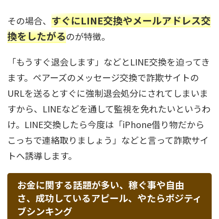
すぐにLINE交換やメールアドレス交
その場合、
換をしたがる
のが特徴。
「もうすぐ退会します」などとLINE交換を迫ってき
ます。ペアーズのメッセージ交換で詐欺サイトの
URLを送るとすぐに強制退会処分にされてしまいま
すから、LINEなどを通して監視を免れたいというわ
け。LINE交換したら今度は「iPhone借り物だから
こっちで連絡取りましょう」などと言って詐欺サイ
トへ誘導します。
お金に関する話題が多い、稼ぐ事や自由
さ、成功しているアピール、やたらポジティ
ブシンキング