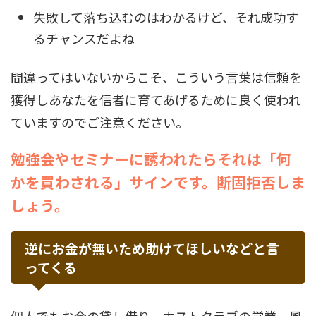
失敗して落ち込むのはわかるけど、それ成功す
るチャンスだよね
間違ってはいないからこそ、こういう言葉は信頼を
獲得しあなたを信者に育てあげるために良く使われ
ていますのでご注意ください。
勉強会やセミナーに誘われたらそれは「何
かを買わされる」サインです。断固拒否しま
しょう。
逆にお金が無いため助けてほしいなどと言
ってくる