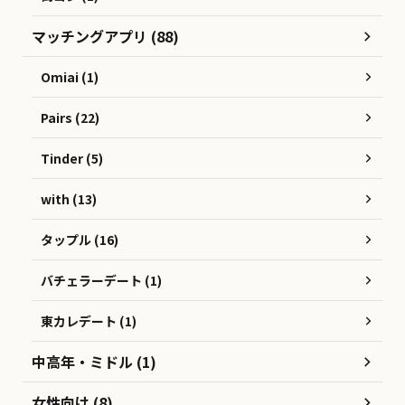
マッチングアプリ (88)
Omiai (1)
Pairs (22)
Tinder (5)
with (13)
タップル (16)
バチェラーデート (1)
東カレデート (1)
中高年・ミドル (1)
女性向け (8)