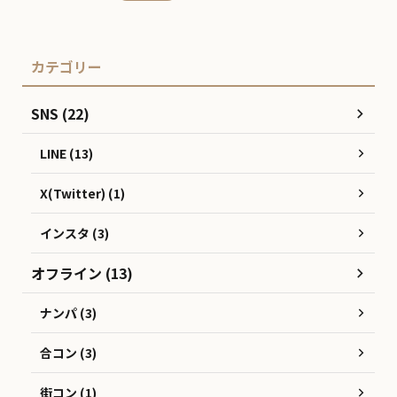
カテゴリー
SNS (22)
LINE (13)
X(Twitter) (1)
インスタ (3)
オフライン (13)
ナンパ (3)
合コン (3)
街コン (1)