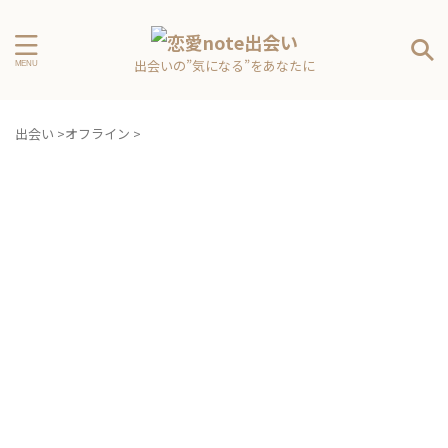
出会いの”気になる”をあなたに
出会い
>
オフライン
>