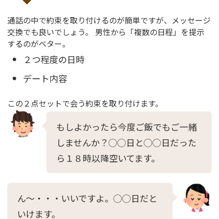
通話の中で約束を取り付けるのが簡単ですが、メッセージ
交換でも良いでしょう。 男性から「複数の日程」を提示
するのがベター。
２つ程度の日時
デート内容
この２点セットで会う約束を取り付けます。
もしよかったら今度ご飯でもご一緒
しませんか？◯◯日と◯◯日だった
ら１８時以降空いてます。
ん〜・・・いいですよ。◯◯日だと
いけます。