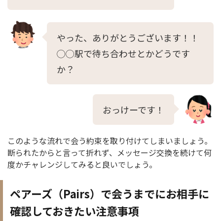
やった、ありがとうございます！！
◯◯駅で待ち合わせとかどうです
か？
おっけーです！
このような流れで会う約束を取り付けてしまいましょう。
断られたからと言って折れず、メッセージ交換を続けて何
度かチャレンジしてみると良いでしょう。
ペアーズ（Pairs）で会うまでにお相手に
確認しておきたい注意事項