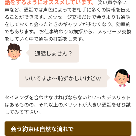
話をするようにオススメしています。
笑い声や辛い
声など、通話では声色によってお相手に多くの情報を伝え
ることができます。メッセージ交換だけで会うよりも通話
をしておくと会ったときのギャップが少なくなり、効率的
でもあります。 お仕事終わりの挨拶から、メッセージ交換
をしていく中で通話の打診をします。
通話しません？
いいですよ〜恥ずかしいけどｗ
タイミングを合わせなければならないといったデメリット
はあるものの、それ以上のメリットが大きい通話をぜひ試
してみて下さい。
会う約束は自然な流れで