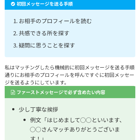
初回メッセージを送る手順
お相手のプロフィールを読む
共感できる所を探す
疑問に思うことを探す
私はマッチングしたら機械的に初回メッセージを送る手順
通りにお相手のプロフィールを呼んですぐに初回メッセー
ジを送るようにしています。
ファーストメッセージで必ず含めたい内容
少し丁寧な挨拶
例文「はじめまして◯◯といいます、
◯◯さんマッチありがとうございま
す！」