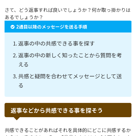
さて、どう返事すれば良いでしょうか？何か取っ掛かりは
あるでしょうか？
2通目以降のメッセージを送る手順
返事の中の共感できる事を探す
返事の中の新しく知ったことから質問を考
える
共感と疑問を合わせてメッセージとして送
る
返事などから共感できる事を探そう
共感できることがあればそれを具体的にどこに共感するか