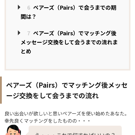
6
ペアーズ（Pairs）で会うまでの期
間は？
7
ペアーズ（Pairs）でマッチング後
メッセージ交換をして会うまでの流れま
とめ
ペアーズ（Pairs）でマッチング後メッセ
ージ交換をして会うまでの流れ
良い出会いが欲しいと思いペアーズを使い始めたあなた。
幸先良くマッチングをしたものの・・・