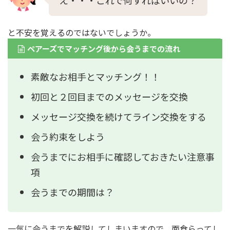
え・・・これで何すればいいの？
と不安を覚えるのではないでしょうか。
ペアーズでマッチング後から会うまでの流れ
素敵なお相手とマッチング！！
初回と２回目までのメッセージを交換
メッセージ交換を続けてライン交換をする
会う約束をしよう
会うまでにお相手に確認しておきたい注意事
項
会うまでの期間は？
一気に会うまでを解説してしまいますので、面食らってし