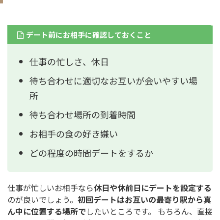
デート前にお相手に確認しておくこと
仕事の忙しさ、休日
待ち合わせに適切なお互いが会いやすい場
所
待ち合わせ場所の到着時間
お相手の食の好き嫌い
どの程度の時間デートをするか
仕事が忙しいお相手なら
休日や休前日にデートを設定する
のが良いでしょう。
初回デートはお互いの最寄り駅から真
ん中に位置する場所で
したいところです。 もちろん、直接