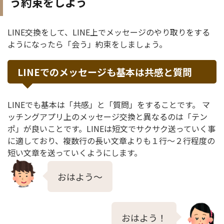
う約束をしよう
LINE交換をして、LINE上でメッセージのやり取りをする
ようになったら「会う」約束をしましょう。
LINEでのメッセージも基本は共感と質問
LINEでも基本は「共感」と「質問」をすることです。 マ
ッチングアプリ上のメッセージ交換と異なるのは「テン
ポ」が良いことです。LINEは短文でサクサク送っていく事
に適しており、複数行の長い文章よりも１行〜２行程度の
短い文章を送っていくようにします。
おはよう〜
おはよう！