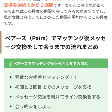
交換を始めてから１週間
です。ちゃんと会う気がある
のであればこの程度の期間で会ってみるのが適切ですし、
私が女性と会うまでにかかった期間を平均するとこの程度
です。
ペアーズ（Pairs）でマッチング後メッセ
ージ交換をして会うまでの流れまとめ
ペアーズでマッチング後から会うまでの流れ
素敵なお相手とマッチング！！
初回と２回目までのメッセージを交換
メッセージ交換を続けてライン交換をする
会う約束をしよう