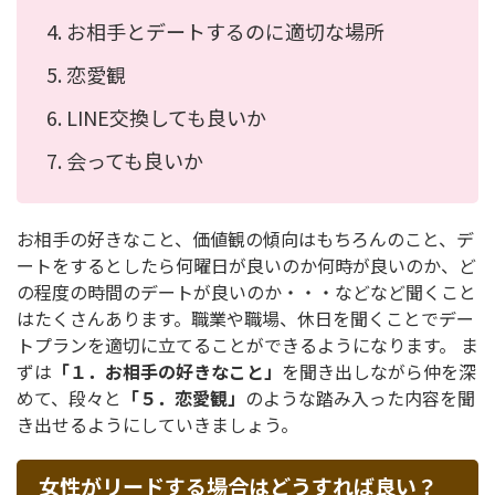
お相手とデートするのに適切な場所
恋愛観
LINE交換しても良いか
会っても良いか
お相手の好きなこと、価値観の傾向はもちろんのこと、デ
ートをするとしたら何曜日が良いのか何時が良いのか、ど
の程度の時間のデートが良いのか・・・などなど聞くこと
はたくさんあります。職業や職場、休日を聞くことでデー
トプランを適切に立てることができるようになります。 ま
ずは
「１．お相手の好きなこと」
を聞き出しながら仲を深
めて、段々と
「５．恋愛観」
のような踏み入った内容を聞
き出せるようにしていきましょう。
女性がリードする場合はどうすれば良い？