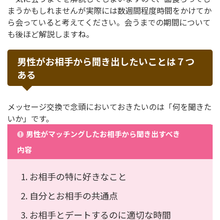
まうかもしれませんが実際には数週間程度時間をかけてか
ら会っていると考えてください。会うまでの期間について
も後ほど解説しますね。
男性がお相手から聞き出したいことは７つ
ある
メッセージ交換で念頭においておきたいのは「何を聞きた
いか」です。
男性がマッチングしたお相手から聞き出すべき
内容
お相手の特に好きなこと
自分とお相手の共通点
お相手とデートするのに適切な時間