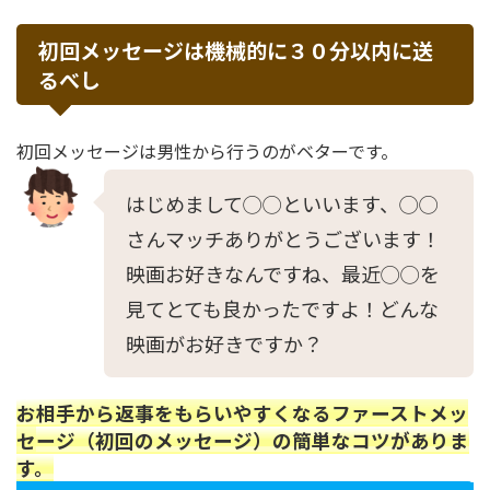
初回メッセージは機械的に３０分以内に送
るべし
初回メッセージは男性から行うのがベターです。
はじめまして◯◯といいます、◯◯
さんマッチありがとうございます！
映画お好きなんですね、最近◯◯を
見てとても良かったですよ！どんな
映画がお好きですか？
お相手から返事をもらいやすくなるファーストメッ
セージ（初回のメッセージ）の簡単なコツがありま
す。