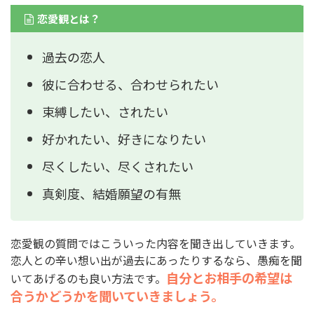
恋愛観とは？
過去の恋人
彼に合わせる、合わせられたい
束縛したい、されたい
好かれたい、好きになりたい
尽くしたい、尽くされたい
真剣度、結婚願望の有無
恋愛観の質問ではこういった内容を聞き出していきます。
恋人との辛い想い出が過去にあったりするなら、愚痴を聞
自分とお相手の希望は
いてあげるのも良い方法です。
合うかどうかを聞いていきましょう。