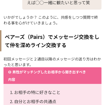
えば◯◯一緒に観たいと思って笑
いかがでしょうか？ このように、共感をしつつ質問で終
わる事を心がけていきましょう。
ペアーズ（Pairs）でメッセージ交換をし
て仲を深めライン交換する
初回メッセージと２通目以降のメッセージの送り方はわか
ったと思います。
男性がマッチングしたお相手から聞き出すべき
内容
お相手の特に好きなこと
自分とお相手の共通点