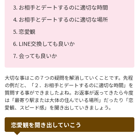
お相手とデートするのに適切な時間
お相手とデートするのに適切な場所
恋愛観
LINE交換しても良いか
会っても良いか
大切な事はこの７つの疑問を解消していくことです。先程
の例だと、「２．お相手とデートするのに適切な時間」を
質問する事ができましたよね。お返事が返ってきたら今度
は「最寄り駅または大体の住んでいる場所」だったり「恋
愛観、スピード感」を聞き出していきましょう。
恋愛観を聞き出していこう