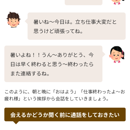
暑いね〜今日は。立ち仕事大変だと
思うけど頑張ってね。
暑いよね！！うん〜ありがとう、今
日は早く終わると思う〜終わったら
また連絡するね。
このように、朝と晩に「おはよう」「仕事終わったよ〜お
疲れ様」という挨拶から会話をしていきましょう。
会えるかどうか聞く前に通話をしておきたい