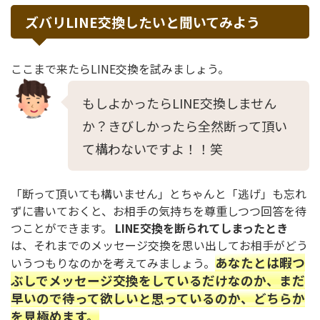
ズバリLINE交換したいと聞いてみよう
ここまで来たらLINE交換を試みましょう。
もしよかったらLINE交換しません
か？きびしかったら全然断って頂い
て構わないですよ！！笑
「断って頂いても構いません」とちゃんと「逃げ」も忘れ
ずに書いておくと、お相手の気持ちを尊重しつつ回答を待
つことができます。
LINE交換を断られてしまったとき
は、それまでのメッセージ交換を思い出してお相手がどう
あなたとは暇つ
いうつもりなのかを考えてみましょう。
ぶしでメッセージ交換をしているだけなのか、まだ
早いので待って欲しいと思っているのか、どちらか
を見極めます。