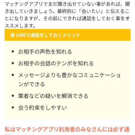
マッチングアプリでまだ聞き出せていない事があれば、聞
き出していきましょう。最終的に「会いたい」と伝えるこ
とになりますが、その前にできれば通話をしておく事をオ
ススメします。
LINEで通話をしておくメリット
お相手の声色を知れる
お相手の会話のテンポを知れる
メッセージよりも豊かなコミュニケーショ
ンができる
業者などの疑いを解消できる
会う約束をしやすい
私はマッチングアプリ利用者のみなさんには必ず通