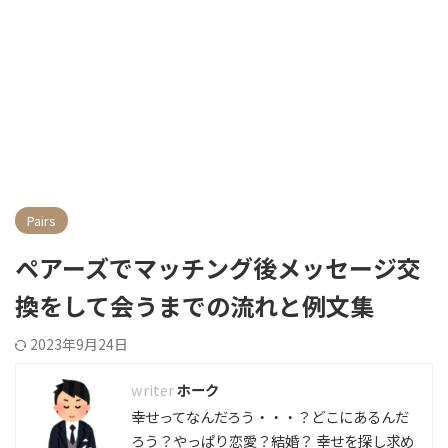
Pairs
ペアーズでマッチング後メッセージ交
換をして会うまでの流れと例文集
2023年9月24日
ホーク
幸せってなんだろう・・・？どこにあるんだ
ろう？やっぱり恋愛？結婚？ 幸せを探し求め