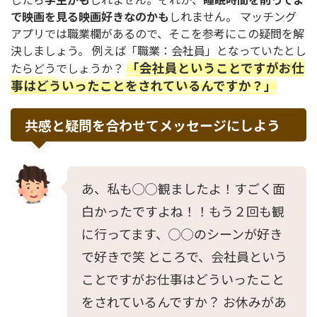
で映画を見る映画好きなのかも
しれません。 マッチング
アプリでは職業欄があるので、そこを参考にこの疑問を解
決しましょう。 例えば「職業：会社員」となっていたとし
「会社員ということですがお仕
たらどうでしょうか？
事はどういったことをされているんですか？」
共感と疑問を合わせてメッセージにしよう
あ、私も◯◯観ましたよ！すごく面
白かったですよね！！もう２回も観
に行ってます、◯◯のシーンが好き
で好きで笑 ところで、会社員という
ことですがお仕事はどういったこと
をされているんですか？ お休みがあ