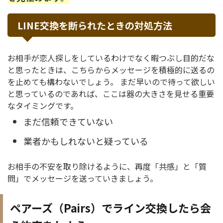
LINE交換を断られたときの対処方法
お相手が恋人探しをしているわけでなく暇つぶし目的だな
と思ったときは、こちらからメッセージを積極的に送るの
を止めても構わないでしょう。 まだ早いので待って欲しい
と思っているのであれば、ここは器の大きさを見せる重要
なタイミングです。
まだ信頼できていない
業者かもしれないと疑っている
お相手の不安を取り除けるように、再度「共感」と「質
問」でメッセージを送っていきましょう。
ペアーズ（Pairs）でライン交換したら会