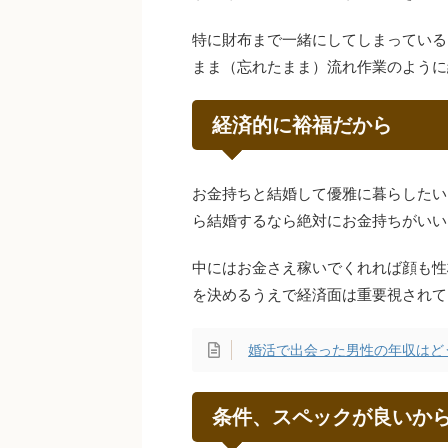
特に財布まで一緒にしてしまっている
まま（忘れたまま）流れ作業のように
経済的に裕福だから
お金持ちと結婚して優雅に暮らしたい
ら結婚するなら絶対にお金持ちがいい
中にはお金さえ稼いでくれれば顔も性
を決めるうえで経済面は重要視されて
婚活で出会った男性の年収はど
条件、スペックが良いか