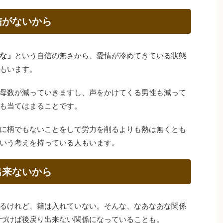
信がないから
な」
という自信の無さから、愛情が冷めてきている状態
もいます。
母数が減っていきますし、声をかけてくる男性も減って
も当てはまることです。
に柄でもないことをして労力を削るよりも熱は無くとも
いう考えを持っている人もいます。
出来ないから
るけれど、籍は入れていない。そんな、なあなあな関係
づけば後戻り出来ない関係になっていることも。