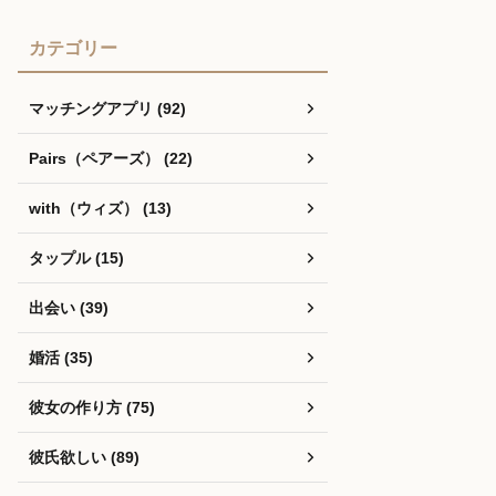
カテゴリー
マッチングアプリ (92)
Pairs（ペアーズ） (22)
with（ウィズ） (13)
タップル (15)
出会い (39)
婚活 (35)
彼女の作り方 (75)
彼氏欲しい (89)