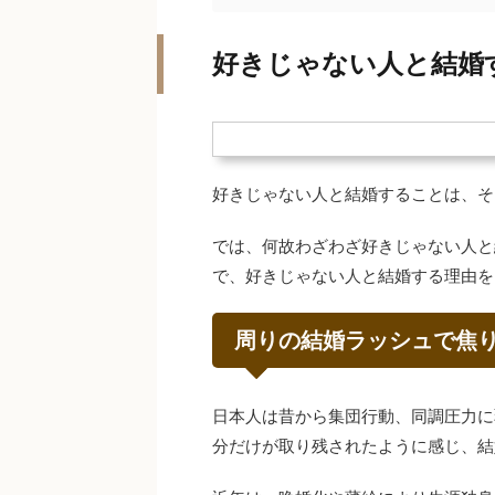
好きじゃない人と結婚
好きじゃない人と結婚することは、そ
では、何故わざわざ好きじゃない人と
で、好きじゃない人と結婚する理由を
周りの結婚ラッシュで焦
日本人は昔から集団行動、同調圧力に
分だけが取り残されたように感じ、結