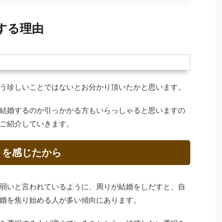
する理由
う珍しいことではないとお分かり頂いたかと思います。
結婚するのか引っかかる方もいらっしゃると思いますの
ご紹介していきます。
りを感じたから
弱いと言われているように、周りが結婚をしだすと、自
婚を焦り始める人が多い傾向にあります。