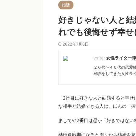
婚活
好きじゃない人と結
れでも後悔せず幸せ
2022年7月6日
女性ライター陣
２０代〜４０代の恋愛
経験をしてきた女性ラ
「2番目に好きな人と結婚すると幸せ
な相手と結婚できる人は、ほんの一握
ましてや2番目は愚か「好きではない
結婚適齢期になると周りから結婚を急