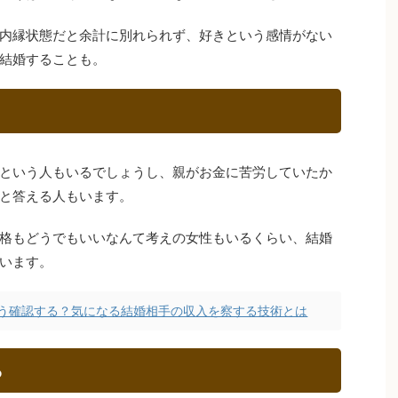
内縁状態だと余計に別れられず、好きという感情がない
結婚することも。
という人もいるでしょうし、親がお金に苦労していたか
と答える人もいます。
格もどうでもいいなんて考えの女性もいるくらい、結婚
います。
う確認する？気になる結婚相手の収入を察する技術とは
ら