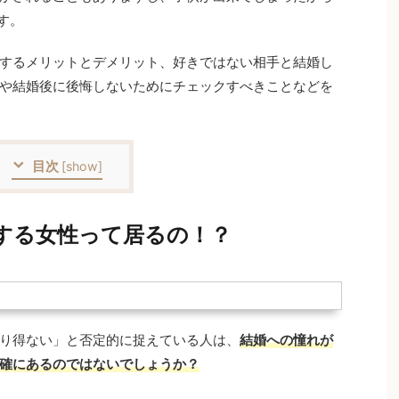
す。
するメリットとデメリット、好きではない相手と結婚し
や結婚後に後悔しないためにチェックすべきことなどを
目次
[
show
]
する女性って居るの！？
り得ない」と否定的に捉えている人は、
結婚への憧れが
確にあるのではないでしょうか？