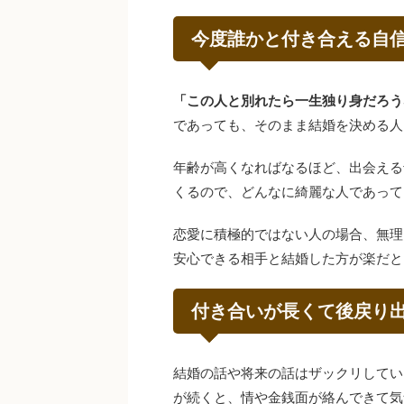
今度誰かと付き合える自
「この人と別れたら一生独り身だろう
であっても、そのまま結婚を決める人
年齢が高くなればなるほど、出会える
くるので、どんなに綺麗な人であって
恋愛に積極的ではない人の場合、無理
安心できる相手と結婚した方が楽だと
付き合いが長くて後戻り
結婚の話や将来の話はザックリしてい
が続くと、情や金銭面が絡んできて気