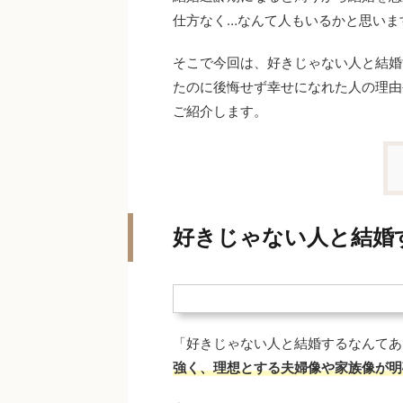
仕方なく…なんて人もいるかと思いま
そこで今回は、好きじゃない人と結婚
たのに後悔せず幸せになれた人の理由
ご紹介します。
好きじゃない人と結婚
「好きじゃない人と結婚するなんてあ
強く、理想とする夫婦像や家族像が明