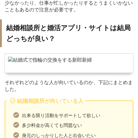
少なかったり、仕事が忙しかったりするとうまくいかない
こともあるので注意が必要です。
結婚相談所と婚活アプリ・サイトは結局
どっちが良い？
それぞれどのような人が向いているのか、下記にまとめま
した。
結婚相談所が向いている人
出来る限り活動をサポートして欲しい
多少料金が高くても問題ない
身元のしっかりした人と出会いたい