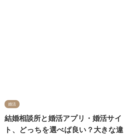
婚活
結婚相談所と婚活アプリ・婚活サイ
ト、どっちを選べば良い？大きな違