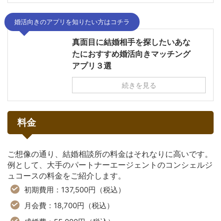
婚活向きのアプリを知りたい方はコチラ
真面目に結婚相手を探したいあな
たにおすすめ婚活向きマッチング
アプリ３選
続きを見る
料金
ご想像の通り、結婚相談所の料金はそれなりに高いです。
例として、大手のパートナーエージェントのコンシェルジ
ュコースの料金をご紹介します。
初期費用：137,500円（税込）
月会費：18,700円（税込）