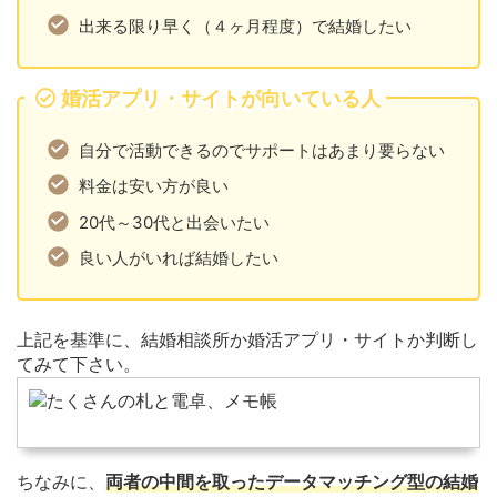
出来る限り早く（４ヶ月程度）で結婚したい
婚活アプリ・サイトが向いている人
自分で活動できるのでサポートはあまり要らない
料金は安い方が良い
20代～30代と出会いたい
良い人がいれば結婚したい
上記を基準に、結婚相談所か婚活アプリ・サイトか判断し
てみて下さい。
ちなみに、
両者の中間を取ったデータマッチング型の結婚