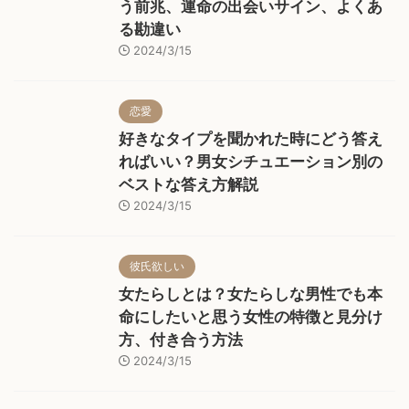
う前兆、運命の出会いサイン、よくあ
る勘違い
2024/3/15
恋愛
好きなタイプを聞かれた時にどう答え
ればいい？男女シチュエーション別の
ベストな答え方解説
2024/3/15
彼氏欲しい
女たらしとは？女たらしな男性でも本
命にしたいと思う女性の特徴と見分け
方、付き合う方法
2024/3/15