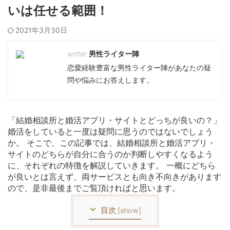
いは任せる範囲！
2021年3月30日
男性ライター陣
恋愛経験豊富な男性ライター陣があなたの疑
問や悩みにお答えします。
「結婚相談所と婚活アプリ・サイトとどっちが良いの？」
婚活をしていると一度は疑問に思うのではないでしょう
か。 そこで、この記事では、結婚相談所と婚活アプリ・
サイトのどちらが自分に合うのか判断しやすくなるよう
に、それぞれの特徴を解説していきます。 一概にどちら
が良いとは言えず、両サービスとも向き不向きがあります
ので、是非最後までご覧頂ければと思います。
目次
[
show
]