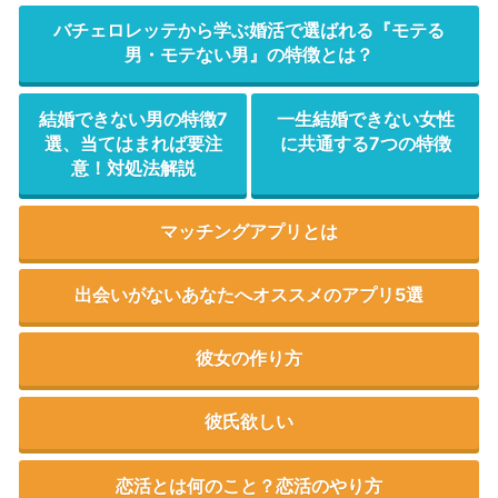
バチェロレッテから学ぶ婚活で選ばれる『モテる
男・モテない男』の特徴とは？
結婚できない男の特徴7
一生結婚できない女性
選、当てはまれば要注
に共通する7つの特徴
意！対処法解説
マッチングアプリとは
出会いがないあなたへオススメのアプリ5選
彼女の作り方
彼氏欲しい
恋活とは何のこと？恋活のやり方