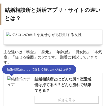
結婚相談所と婚活アプリ・サイトの違い
とは？
主な違いは「料金」「身元」「年齢層」「男女比」「本気
度」「任せる範囲」の6つです。 順番に解説していきま
す。
結婚相談所について詳しく知りたい方はコチラ
結婚相談所とはどんな所？恋愛感
情は持てるの？どんな流れで結婚
できる？
続きを見る