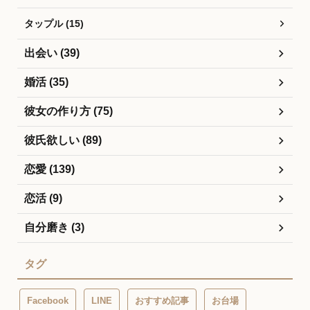
タップル (15)
出会い (39)
婚活 (35)
彼女の作り方 (75)
彼氏欲しい (89)
恋愛 (139)
恋活 (9)
自分磨き (3)
タグ
Facebook
LINE
おすすめ記事
お台場