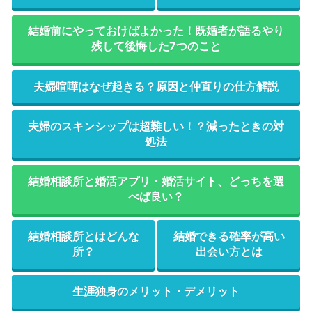
結婚前にやっておけばよかった！既婚者が語るやり
残して後悔した7つのこと
夫婦喧嘩はなぜ起きる？原因と仲直りの仕方解説
夫婦のスキンシップは超難しい！？減ったときの対
処法
結婚相談所と婚活アプリ・婚活サイト、どっちを選
べば良い？
結婚相談所とはどんな
結婚できる確率が高い
所？
出会い方とは
生涯独身のメリット・デメリット