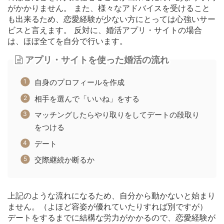
がかかりません。 また、様々なアドバイスを受けること
も出来るため、恋愛経験が少ない方にとっては心強いサー
ビスと言えます。 反対に、婚活アプリ・サイトの場合
は、ほぼ全てを自分で行います。
アプリ・サイトを使った婚活の流れ
自身のプロフィールを作成
相手を選んで「いいね」をする
マッチングしたらやり取りをしてデートの段取り
をつける
デート
交際継続か断るか
上記のような流れになるため、自分から動かないと始まり
ません。（よほど容姿が優れていたりすれば別ですが）
デートをするまでに結構な労力がかかるので、恋愛経験が