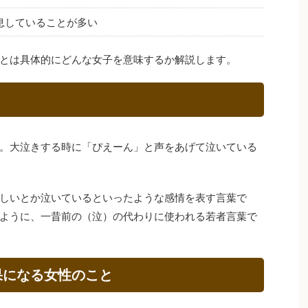
息していることが多い
とは具体的にどんな女子を意味するか解説します。
。大泣きする時に「ぴえーん」と声をあげて泣いている
しいとか泣いているといったような感情を表す言葉で
ように、一昔前の（泣）の代わりに使われる若者言葉で
果になる女性のこと