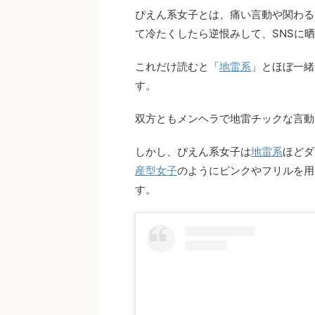
ぴえん系女子とは、痛い言動や関わる
て冷たくしたら逆恨みして、SNSに
これだけ読むと「
地雷系
」とほぼ一緒
す。
双方ともメンヘラで地雷チックな言動
しかし、ぴえん系女子は
地雷系
ほどダ
産型女子
のようにピンクやフリルを用
す。