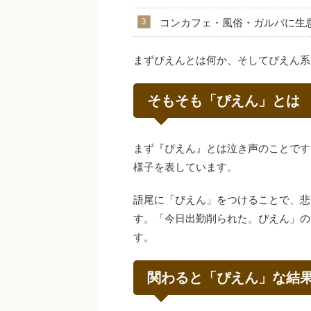
コンカフェ・風俗・ガルバに生
まずぴえんとは何か、そしてぴえん系
そもそも「ぴえん」とは
まず『ぴえん』とは泣き声のことです
様子を表しています。
語尾に「ぴえん」をつけることで、悲
す。「今日出勤削られた。ぴえん」の
す。
関わると「ぴえん」な結