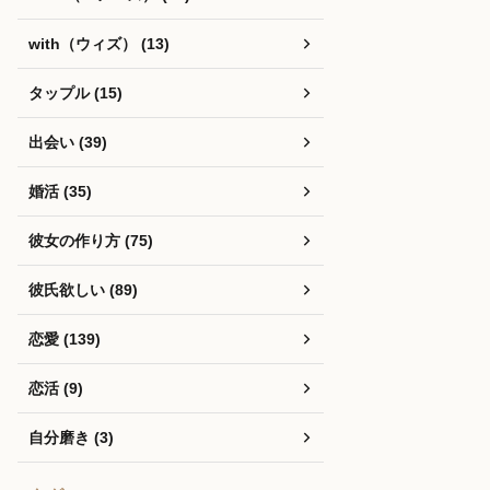
with（ウィズ） (13)
タップル (15)
出会い (39)
婚活 (35)
彼女の作り方 (75)
彼氏欲しい (89)
恋愛 (139)
恋活 (9)
自分磨き (3)