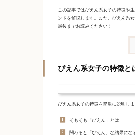
この記事ではぴえん系女子の特徴や生
ンドを解説します。また、ぴえん系女
最後までお読みください！
ぴえん系女子の特徴と
ぴえん系女子の特徴を簡単に説明しま
そもそも「ぴえん」とは
関わると「ぴえん」な結果にな