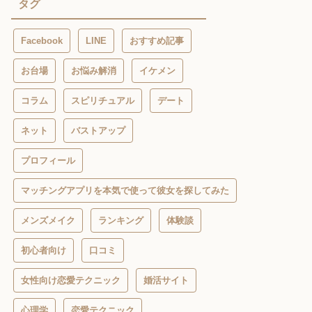
タグ
Facebook
LINE
おすすめ記事
お台場
お悩み解消
イケメン
コラム
スピリチュアル
デート
ネット
バストアップ
プロフィール
マッチングアプリを本気で使って彼女を探してみた
メンズメイク
ランキング
体験談
初心者向け
口コミ
女性向け恋愛テクニック
婚活サイト
心理学
恋愛テクニック