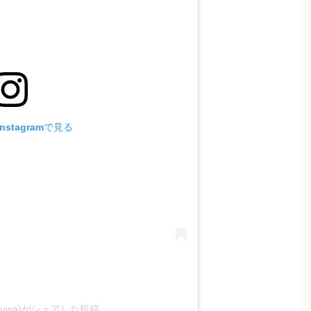
stagramで見る
ihuwa)がシェアした投稿