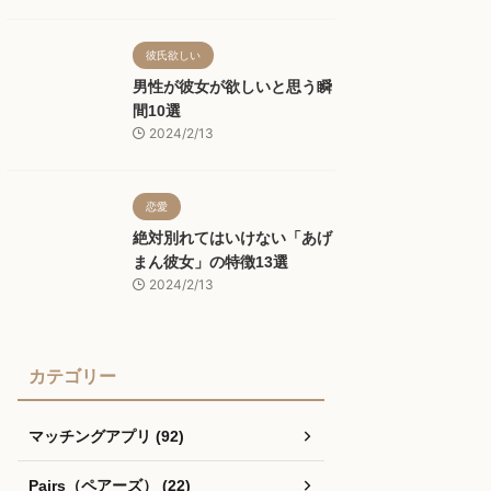
彼氏欲しい
男性が彼女が欲しいと思う瞬
間10選
2024/2/13
恋愛
絶対別れてはいけない「あげ
まん彼女」の特徴13選
2024/2/13
カテゴリー
マッチングアプリ (92)
Pairs（ペアーズ） (22)