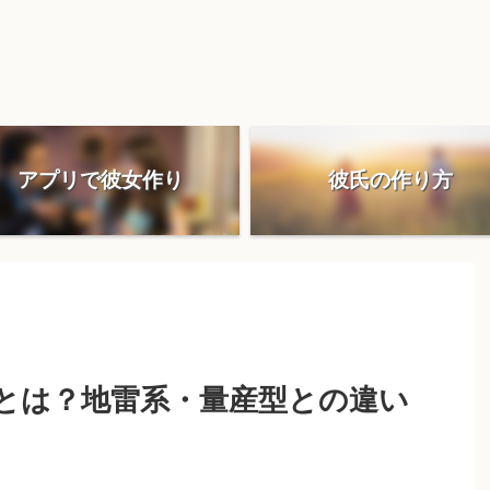
アプリで彼女作り
彼氏の作り方
とは？地雷系・量産型との違い