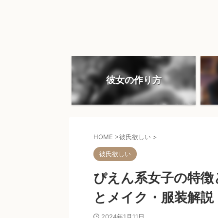
彼女の作り方
HOME
>
彼氏欲しい
>
彼氏欲しい
ぴえん系女子の特徴
とメイク・服装解説
2024年1月11日