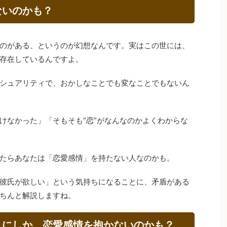
ないのかも？
のがある、というのが幻想なんです。実はこの世には、
存在しているんですよ。
シュアリティで、おかしなことでも変なことでもないん
けなかった」「そもそも“恋”がなんなのかよくわからな
たらあなたは「恋愛感情」を持たない人なのかも。
彼氏が欲しい」という気持ちになることに、矛盾がある
ちんと解説しますね。
人にしか、恋愛感情を抱かないのかも？