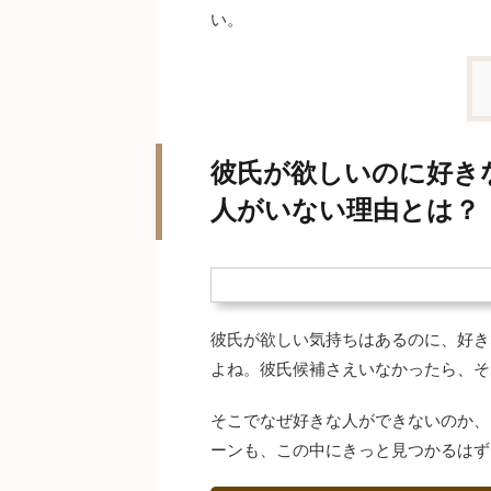
い。
彼氏が欲しいのに好き
人がいない理由とは？
彼氏が欲しい気持ちはあるのに、好き
よね。彼氏候補さえいなかったら、そ
そこでなぜ好きな人ができないのか、
ーンも、この中にきっと見つかるはず