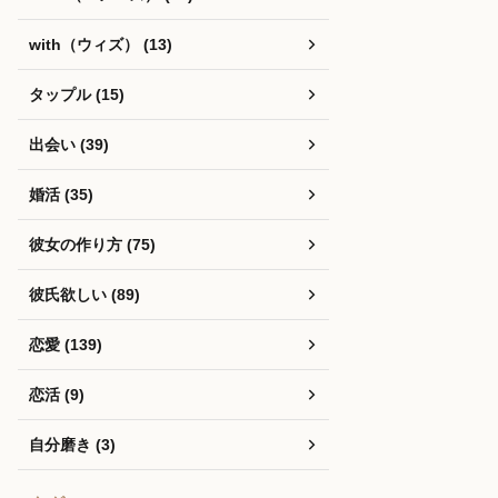
with（ウィズ） (13)
タップル (15)
出会い (39)
婚活 (35)
彼女の作り方 (75)
彼氏欲しい (89)
恋愛 (139)
恋活 (9)
自分磨き (3)