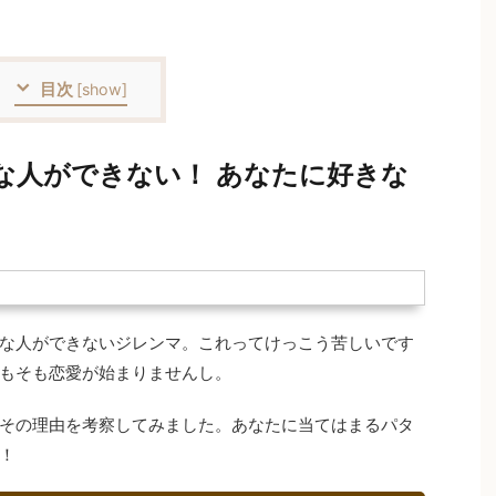
目次
[
show
]
な人ができない！ あなたに好きな
な人ができないジレンマ。これってけっこう苦しいです
もそも恋愛が始まりませんし。
その理由を考察してみました。あなたに当てはまるパタ
！