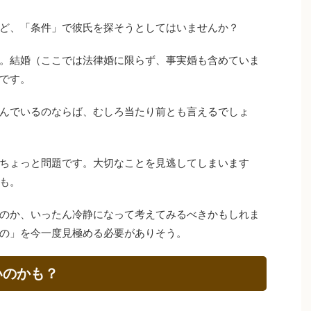
ど、「条件」で彼氏を探そうとしてはいませんか？
。結婚（ここでは法律婚に限らず、事実婚も含めていま
です。
んでいるのならば、むしろ当たり前とも言えるでしょ
ちょっと問題です。大切なことを見逃してしまいます
も。
のか、いったん冷静になって考えてみるべきかもしれま
の」を今一度見極める必要がありそう。
いのかも？