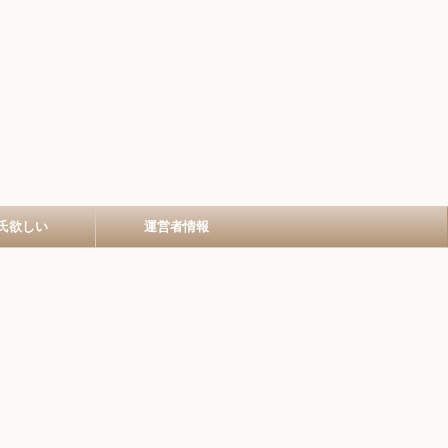
氏欲しい
運営者情報