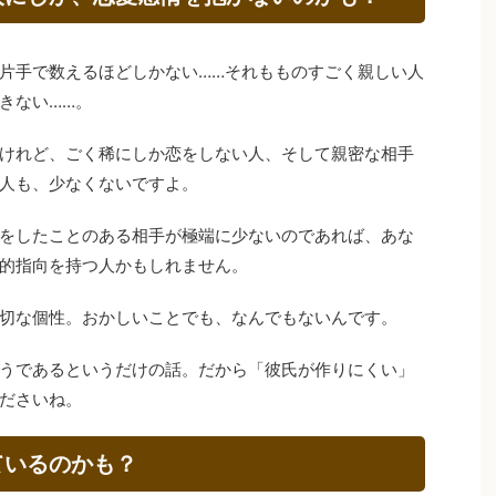
片手で数えるほどしかない……それもものすごく親しい人
きない……。
けれど、ごく稀にしか恋をしない人、そして親密な相手
人も、少なくないですよ。
をしたことのある相手が極端に少ないのであれば、あな
的指向を持つ人かもしれません。
切な個性。おかしいことでも、なんでもないんです。
うであるというだけの話。だから「彼氏が作りにくい」
ださいね。
ているのかも？