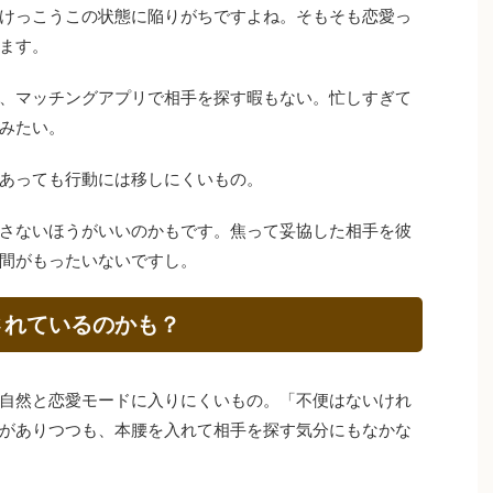
けっこうこの状態に陥りがちですよね。そもそも恋愛っ
ます。
、マッチングアプリで相手を探す暇もない。忙しすぎて
みたい。
あっても行動には移しにくいもの。
さないほうがいいのかもです。焦って妥協した相手を彼
間がもったいないですし。
されているのかも？
自然と恋愛モードに入りにくいもの。「不便はないけれ
がありつつも、本腰を入れて相手を探す気分にもなかな