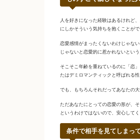
人を好きになった経験はあるけれど、
にしかそういう気持ちを抱くことがで
恋愛感情がまったくないわけじゃない
じゃないと恋愛的に惹かれないという
そこそこ年齢を重ねているのに「恋」
たはデミロマンティックと呼ばれる性
でも、もちろんそれだってあなたの大
ただあなたにとっての恋愛の形が、そ
というわけではないので、安心してく
条件で相手を見てしまっ