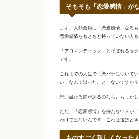
そもそも「恋愛感情」が
まず、人類全員に「恋愛感情」なるも
恋愛感情をもともと持っていない人も
「アロマンティック」と呼ばれるセク
です。
これまでの人生で「恋バナについてい
い」なんて思ったこと、ないですか？
思い当たる節があるのなら、もしかし
ただ、「恋愛感情」を持たない人が「
わけではないんです。これは後ほどき
ものすごく親しくなった