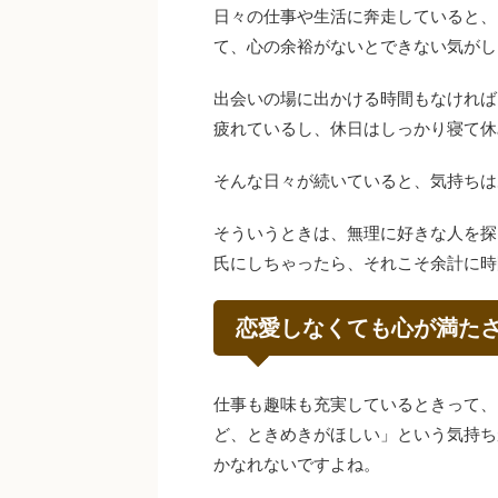
日々の仕事や生活に奔走していると、
て、心の余裕がないとできない気がし
出会いの場に出かける時間もなければ
疲れているし、休日はしっかり寝て休
そんな日々が続いていると、気持ちは
そういうときは、無理に好きな人を探
氏にしちゃったら、それこそ余計に時
恋愛しなくても心が満た
仕事も趣味も充実しているときって、
ど、ときめきがほしい」という気持ち
かなれないですよね。