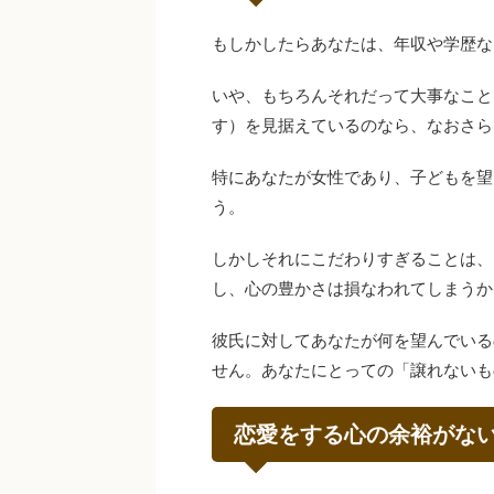
もしかしたらあなたは、年収や学歴な
いや、もちろんそれだって大事なこと
す）を見据えているのなら、なおさら
特にあなたが女性であり、子どもを望
う。
しかしそれにこだわりすぎることは、
し、心の豊かさは損なわれてしまうか
彼氏に対してあなたが何を望んでいる
せん。あなたにとっての「譲れないも
恋愛をする心の余裕がな