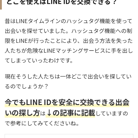
どこを使えばLINE IDを交換できる？
昔はLINEタイムラインのハッシュタグ機能を使って
出会いを探せていました。ハッシュタグ機能への制
限をLINEが行ったことにより、出会う方法を失った
人たちが危険なLINEマッチングサービスに手を出し
てしまっていったわけです。
現在そうした人たちは一体どこで出会いを探してい
るのでしょうか？
今でもLINE IDを安全に交換できる出会
いの探し方
↓の記事に記載
は
していますの
で参考にしてみてくださいね。