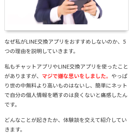
なぜ私がLINE交換アプリをおすすめしないのか、5
つの理由を説明していきます。
私もチャットアプリやLINE交換アプリを使ったこと
がありますが、
マジで嫌な思いをしました。
やっぱ
り世の中無料より高いものはないし、簡単にネット
で自分の個人情報を晒すのは良くないと痛感したん
です。
どんなことが起きたか、体験談を交えて紹介してい
きます。