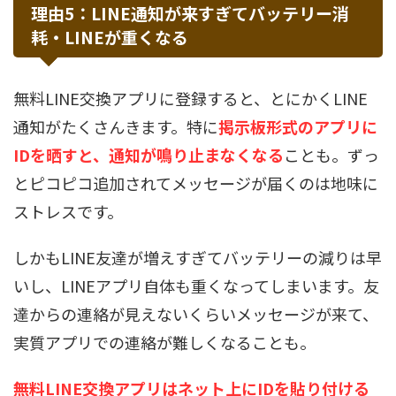
理由5：LINE通知が来すぎてバッテリー消
耗・LINEが重くなる
無料LINE交換アプリに登録すると、とにかくLINE
通知がたくさんきます。特に
掲示板形式のアプリに
IDを晒すと、通知が鳴り止まなくなる
ことも。ずっ
とピコピコ追加されてメッセージが届くのは地味に
ストレスです。
しかもLINE友達が増えすぎてバッテリーの減りは早
いし、LINEアプリ自体も重くなってしまいます。友
達からの連絡が見えないくらいメッセージが来て、
実質アプリでの連絡が難しくなることも。
無料LINE交換アプリはネット上にIDを貼り付ける