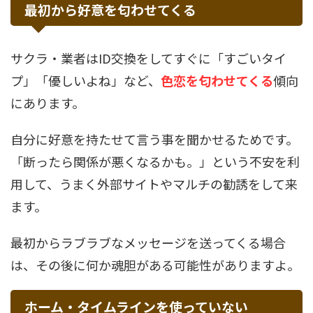
最初から好意を匂わせてくる
サクラ・業者はID交換をしてすぐに「すごいタイ
プ」「優しいよね」など、
色恋を匂わせてくる
傾向
にあります。
自分に好意を持たせて言う事を聞かせるためです。
「断ったら関係が悪くなるかも。」という不安を利
用して、うまく外部サイトやマルチの勧誘をして来
ます。
最初からラブラブなメッセージを送ってくる場合
は、その後に何か魂胆がある可能性がありますよ。
ホーム・タイムラインを使っていない