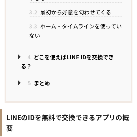
3.2
最初から好意を匂わせてくる
3.3
ホーム・タイムラインを使ってい
ない
4
どこを使えばLINE IDを交換でき
る？
5
まとめ
LINEのIDを無料で交換できるアプリの概
要