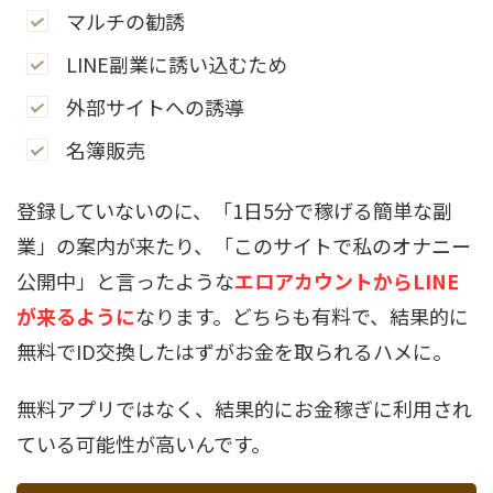
マルチの勧誘
LINE副業に誘い込むため
外部サイトへの誘導
名簿販売
登録していないのに、「1日5分で稼げる簡単な副
業」の案内が来たり、「このサイトで私のオナニー
公開中」と言ったような
エロアカウントからLINE
が来るように
なります。どちらも有料で、結果的に
無料でID交換したはずがお金を取られるハメに。
無料アプリではなく、結果的にお金稼ぎに利用され
ている可能性が高いんです。