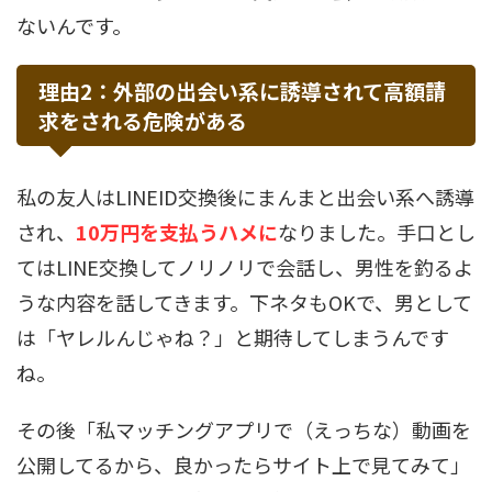
ないんです。
理由2：外部の出会い系に誘導されて高額請
求をされる危険がある
私の友人はLINEID交換後にまんまと出会い系へ誘導
され、
10万円を支払うハメに
なりました。手口とし
てはLINE交換してノリノリで会話し、男性を釣るよ
うな内容を話してきます。下ネタもOKで、男として
は「ヤレルんじゃね？」と期待してしまうんです
ね。
その後「私マッチングアプリで（えっちな）動画を
公開してるから、良かったらサイト上で見てみて」