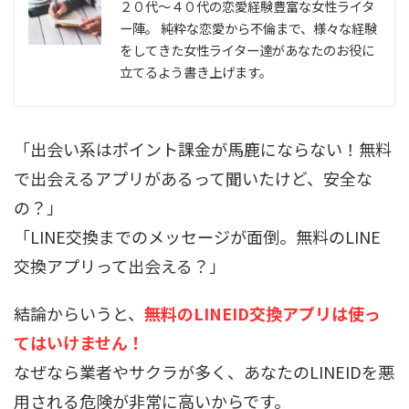
２０代〜４０代の恋愛経験豊富な女性ライタ
ー陣。 純粋な恋愛から不倫まで、様々な経験
をしてきた女性ライター達があなたのお役に
立てるよう書き上げます。
「出会い系はポイント課金が馬鹿にならない！無料
で出会えるアプリがあるって聞いたけど、安全な
の？」
「LINE交換までのメッセージが面倒。無料のLINE
交換アプリって出会える？」
結論からいうと、
無料のLINEID交換アプリは使っ
てはいけません！
なぜなら業者やサクラが多く、あなたのLINEIDを悪
用される危険が非常に高いからです。