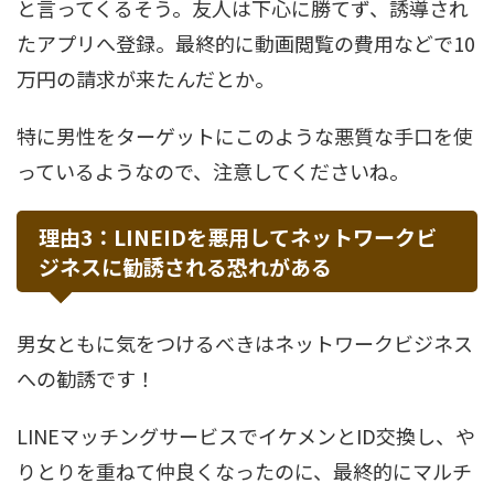
と言ってくるそう。友人は下心に勝てず、誘導され
たアプリへ登録。最終的に動画閲覧の費用などで10
万円の請求が来たんだとか。
特に男性をターゲットにこのような悪質な手口を使
っているようなので、注意してくださいね。
理由3：LINEIDを悪用してネットワークビ
ジネスに勧誘される恐れがある
男女ともに気をつけるべきはネットワークビジネス
への勧誘です！
LINEマッチングサービスでイケメンとID交換し、や
りとりを重ねて仲良くなったのに、最終的にマルチ