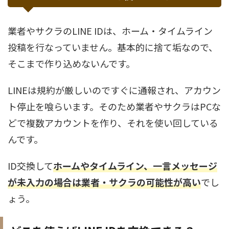
業者やサクラのLINE IDは、ホーム・タイムライン
投稿を行なっていません。基本的に捨て垢なので、
そこまで作り込めないんです。
LINEは規約が厳しいのですぐに通報され、アカウン
ト停止を喰らいます。そのため業者やサクラはPCな
どで複数アカウントを作り、それを使い回している
んです。
ID交換して
ホームやタイムライン、一言メッセージ
が未入力の場合は業者・サクラの可能性が高い
でし
ょう。