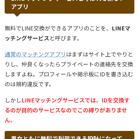
アプリ
無料でLINE交換ができるアプリのことを、
LINEマ
ッチングサービス
と呼びます。
通常のマッチングアプリ
はまずはサイト上でやりと
りし、仲良くなったらプライベートの連絡先を交換
しますよね。プロフィールや掲示板にIDを書き込む
のは規約違反です。
しかし
LINEマッチングサービスでは、IDを交換す
るのが目的のサービスなのでこの縛りがありませ
ん。
男女ともに無料で利用できる設計になって