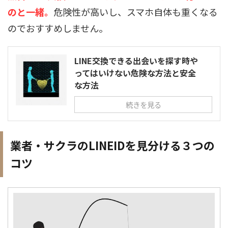
のと一緒。
危険性が高いし、スマホ自体も重くなる
のでおすすめしません。
LINE交換できる出会いを探す時や
ってはいけない危険な方法と安全
な方法
続きを見る
業者・サクラのLINEIDを見分ける３つの
コツ