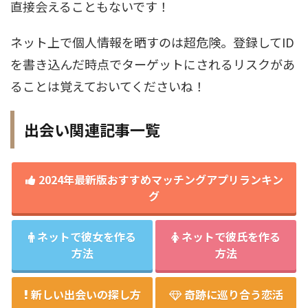
直接会えることもないです！
ネット上で個人情報を晒すのは超危険。登録してID
を書き込んだ時点でターゲットにされるリスクがあ
ることは覚えておいてくださいね！
出会い関連記事一覧
2024年最新版おすすめマッチングアプリランキン
グ
ネットで彼女を作る
ネットで彼氏を作る
方法
方法
新しい出会いの探し方
奇跡に巡り合う恋活