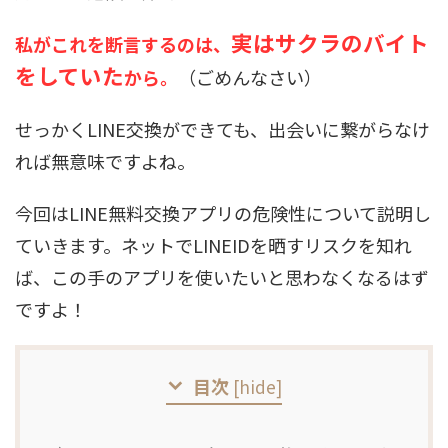
実はサクラのバイト
私がこれを断言するのは、
をしていた
から。
（ごめんなさい）
せっかくLINE交換ができても、出会いに繋がらなけ
れば無意味ですよね。
今回はLINE無料交換アプリの危険性について説明し
ていきます。ネットでLINEIDを晒すリスクを知れ
ば、この手のアプリを使いたいと思わなくなるはず
ですよ！
目次
[
hide
]