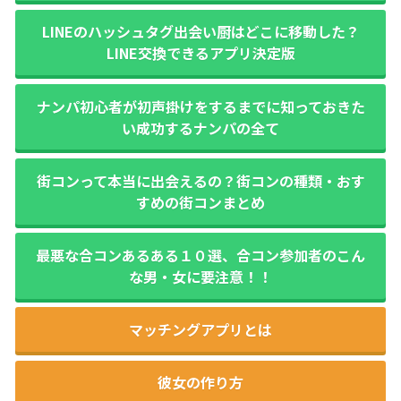
LINEのハッシュタグ出会い厨はどこに移動した？
LINE交換できるアプリ決定版
ナンパ初心者が初声掛けをするまでに知っておきた
い成功するナンパの全て
街コンって本当に出会えるの？街コンの種類・おす
すめの街コンまとめ
最悪な合コンあるある１０選、合コン参加者のこん
な男・女に要注意！！
マッチングアプリとは
彼女の作り方