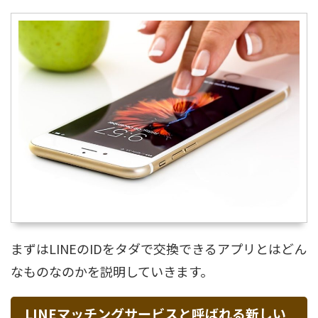
まずはLINEのIDをタダで交換できるアプリとはどん
なものなのかを説明していきます。
LINEマッチングサービスと呼ばれる新しい