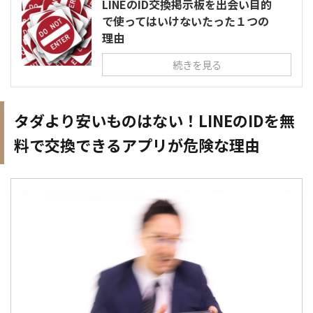
LINEのID交換掲示板を出会い目的
で使ってはいけないたった１つの
理由
続きを見る
タダより安いものはない！LINEのIDを無
料で交換できるアプリが危険な理由