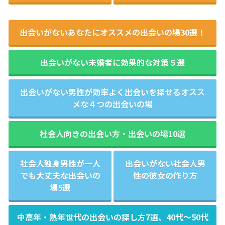
出会いがないあなたにオススメの出会いの場30選！
出会いがない未婚者に効果的な対策５選
出会いがない男性が効率よく出会いを探せるオスス
メな４つの出会いの場
社会人向きの出会い方・出会いの場10選
社会人独身男性が一人
出会いがない社会人男
でも大丈夫な出会いの
性の彼女の作り方
場5選
中高年・熟年世代の出会いの探し方7選、40代～50代