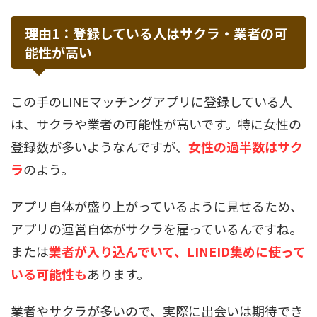
理由1：登録している人はサクラ・業者の可
能性が高い
この手のLINEマッチングアプリに登録している人
は、サクラや業者の可能性が高いです。特に女性の
登録数が多いようなんですが、
女性の過半数はサク
ラ
のよう。
アプリ自体が盛り上がっているように見せるため、
アプリの運営自体がサクラを雇っているんですね。
または
業者が入り込んでいて、LINEID集めに使って
いる可能性も
あります。
業者やサクラが多いので、実際に出会いは期待でき