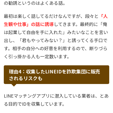
の勧誘というのはよくある話。
最初は楽しく話してるだけなんですが、段々と
「人
生観や仕事」の話に誘導
してきます。最終的に「俺
は起業して自由を手に入れた」みたいなことを言い
出し、「君もやってみない？」と誘ってくる手口で
す。相手の自分への好意を利用するので、断りづら
く引っ掛かる人も一定数います。
理由4：収集したLINEIDを詐欺集団に販売
されるリスクも
LINEマッチングアプリに潜入している業者は、とあ
る目的でIDを収集しています。