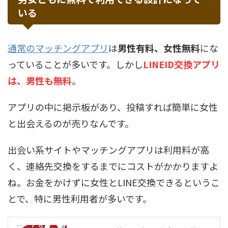
いる
通常のマッチングアプリ
は
男性有料、女性無料
にな
っていることが多いです。しかし
LINEID交換アプリ
は、男性も無料
。
アプリの中に掲示板があり、投稿すれば簡単に女性
と出会えるのが売りなんです。
出会い系サイトやマッチングアプリは利用料が高
く、連絡先交換をするまでにコストがかかりますよ
ね。お金をかけずに女性とLINE交換できるというこ
とで、特に男性利用者が多いです。