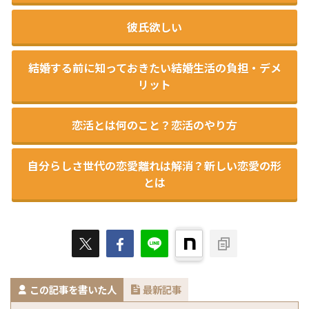
彼氏欲しい
結婚する前に知っておきたい結婚生活の負担・デメ
リット
恋活とは何のこと？恋活のやり方
自分らしさ世代の恋愛離れは解消？新しい恋愛の形
とは
この記事を書いた人
最新記事