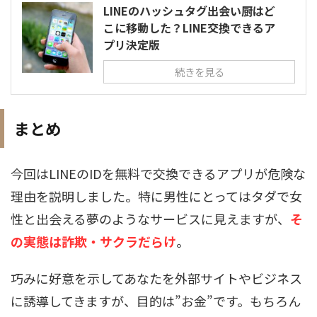
LINEのハッシュタグ出会い厨はど
こに移動した？LINE交換できるア
プリ決定版
続きを見る
まとめ
今回はLINEのIDを無料で交換できるアプリが危険な
理由を説明しました。特に男性にとってはタダで女
性と出会える夢のようなサービスに見えますが、
そ
の実態は詐欺・サクラだらけ
。
巧みに好意を示してあなたを外部サイトやビジネス
に誘導してきますが、目的は”お金”です。もちろん