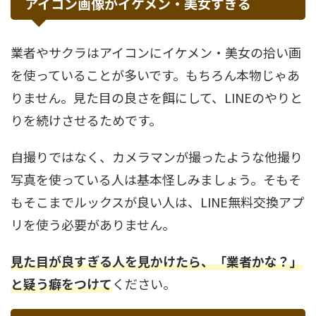
アイコン画像がイケメン・美女すぎる
業者やサクラはアイコンにイケメン・美女の拾い画
を使っていることが多いです。もちろん本物じゃあ
りません。見た目の良さを餌にして、LINEのやりと
りを続けさせるためです。
自撮りではなく、カメラマンが撮ったような他撮り
写真を使っている人は基本怪しみましょう。そもそ
もそこまでルックスが良い人は、LINE無料交換アプ
リを使う必要がありません。
見た目が良すぎる人を見かけたら、「業者かな？」
と疑う癖をつけて
ください。