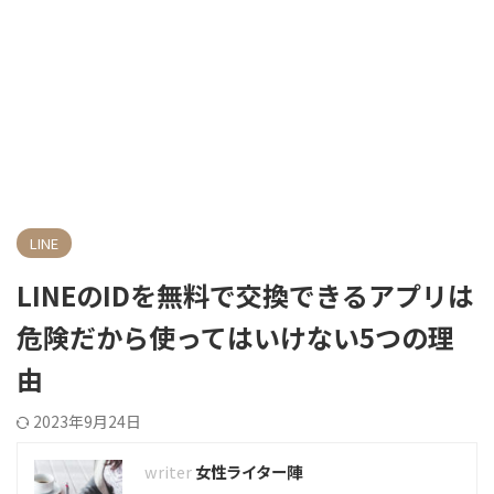
LINE
LINEのIDを無料で交換できるアプリは
危険だから使ってはいけない5つの理
由
2023年9月24日
女性ライター陣