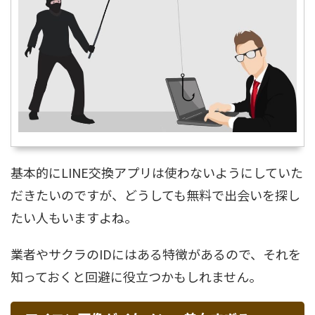
基本的にLINE交換アプリは使わないようにしていた
だきたいのですが、どうしても無料で出会いを探し
たい人もいますよね。
業者やサクラのIDにはある特徴があるので、それを
知っておくと回避に役立つかもしれません。