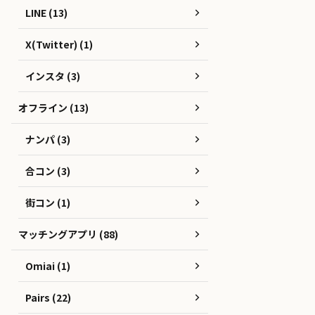
LINE (13)
X(Twitter) (1)
インスタ (3)
オフライン (13)
ナンパ (3)
合コン (3)
街コン (1)
マッチングアプリ (88)
Omiai (1)
Pairs (22)