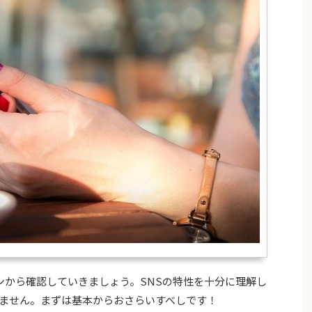
ターンから確認していきましょう。SNSの特性を十分に理解し
ません。まずは基本からおさらいすべしです！