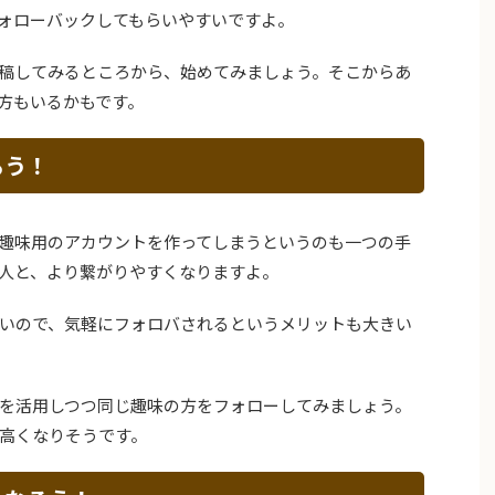
ォローバックしてもらいやすいですよ。
稿してみるところから、始めてみましょう。そこからあ
方もいるかもです。
ろう！
趣味用のアカウントを作ってしまうというのも一つの手
人と、より繋がりやすくなりますよ。
いので、気軽にフォロバされるというメリットも大きい
を活用しつつ同じ趣味の方をフォローしてみましょう。
高くなりそうです。