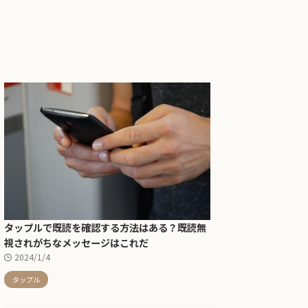
タップルで既読を確認する方法はある？既読無
視されがちなメッセージはこれだ
2024/1/4
タップル