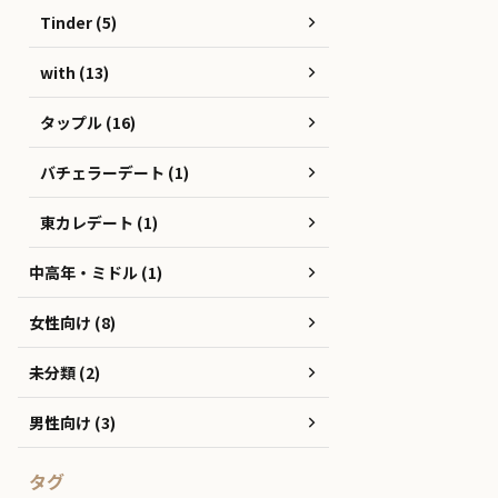
Tinder (5)
with (13)
タップル (16)
バチェラーデート (1)
東カレデート (1)
中高年・ミドル (1)
女性向け (8)
未分類 (2)
男性向け (3)
タグ