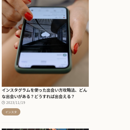
インスタグラムを使った出会い方攻略法、どん
な出会いがある？どうすれば出会える？
2023/11/19
インスタ