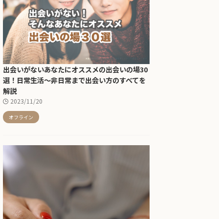
出会いがないあなたにオススメの出会いの場30
選！日常生活〜非日常まで出会い方のすべてを
解説
2023/11/20
オフライン