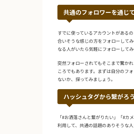
共通のフォロワーを通じ
すでに使っているアカウントがあるの
合いそうな感じの方をフォローしてみ
なる人がいたら気軽にフォローしてみ
突然フォローされてもそこまで驚かれた
ころでもあります。まずは自分のフォ
ないか、探ってみましょう。
ハッシュタグから繋がろ
「#お洒落さんと繋がりたい」「#カ
利用して、共通の話題のありそうな人