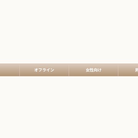
オフライン
女性向け