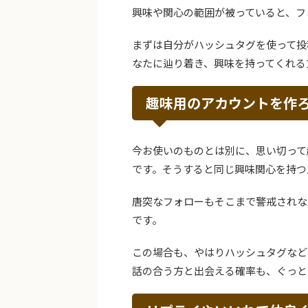
興味や関心の範囲が被っていると、フ
まずは自分がハッシュタグを使って投
なたに辿り着き、興味を持ってくれる
趣味用のアカウントを作
今お使いのものとは別に、思い切って
です。そうすると同じ興味関心を持つ
唐突なフォローもそこまで警戒されな
です。
この場合も、やはりハッシュタグなど
話の合う方と出会える確率も、ぐっと