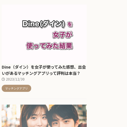
Dine（ダイン）を女子が使ってみた感想、出会
いがあるマッチングアプリって評判は本当？
2023/12/30
マッチングアプリ