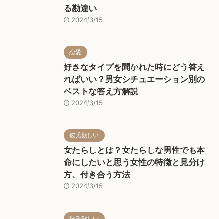
る勘違い
2024/3/15
恋愛
好きなタイプを聞かれた時にどう答え
ればいい？男女シチュエーション別の
ベストな答え方解説
2024/3/15
彼氏欲しい
女たらしとは？女たらしな男性でも本
命にしたいと思う女性の特徴と見分け
方、付き合う方法
2024/3/15
彼氏欲しい