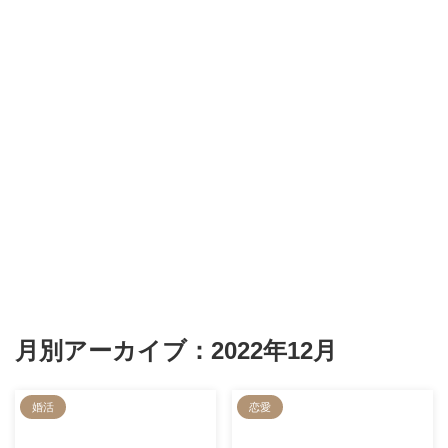
月別アーカイブ：2022年12月
婚活
恋愛