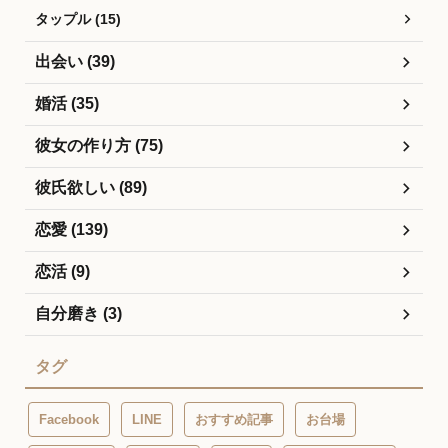
タップル (15)
出会い (39)
婚活 (35)
彼女の作り方 (75)
彼氏欲しい (89)
恋愛 (139)
恋活 (9)
自分磨き (3)
タグ
Facebook
LINE
おすすめ記事
お台場