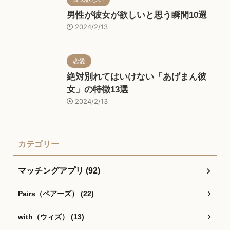
男性が彼女が欲しいと思う瞬間10選
2024/2/13
恋愛
絶対別れてはいけない「あげまん彼
女」の特徴13選
2024/2/13
カテゴリー
マッチングアプリ (92)
Pairs（ペアーズ） (22)
with（ウィズ） (13)