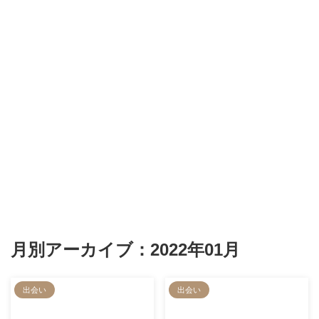
月別アーカイブ：2022年01月
出会い
出会い