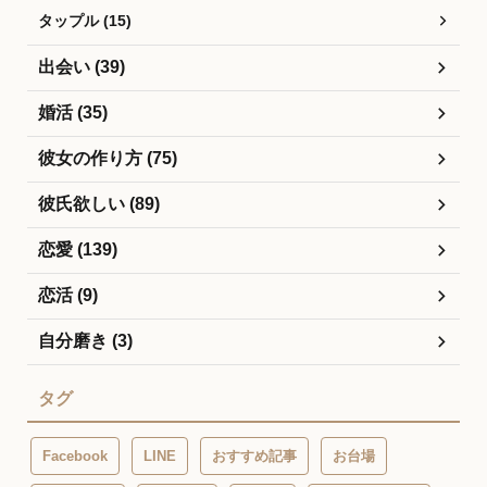
タップル (15)
出会い (39)
婚活 (35)
彼女の作り方 (75)
彼氏欲しい (89)
恋愛 (139)
恋活 (9)
自分磨き (3)
タグ
Facebook
LINE
おすすめ記事
お台場