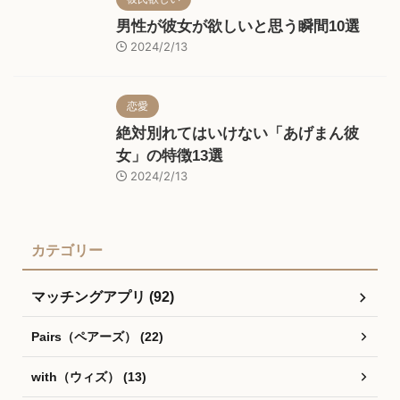
男性が彼女が欲しいと思う瞬間10選
2024/2/13
恋愛
絶対別れてはいけない「あげまん彼
女」の特徴13選
2024/2/13
カテゴリー
マッチングアプリ (92)
Pairs（ペアーズ） (22)
with（ウィズ） (13)