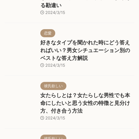
る勘違い
2024/3/15
恋愛
好きなタイプを聞かれた時にどう答え
ればいい？男女シチュエーション別の
ベストな答え方解説
2024/3/15
彼氏欲しい
女たらしとは？女たらしな男性でも本
命にしたいと思う女性の特徴と見分け
方、付き合う方法
2024/3/15
彼氏欲しい