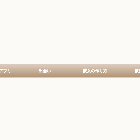
アプリ
出会い
彼女の作り方
彼