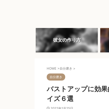
彼女の作り方
HOME
>
自分磨き
>
自分磨き
バストアップに効果
イズ６選
2022年1月25日