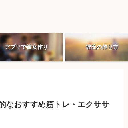
アプリで彼女作り
彼氏の作り方
的なおすすめ筋トレ・エクササ