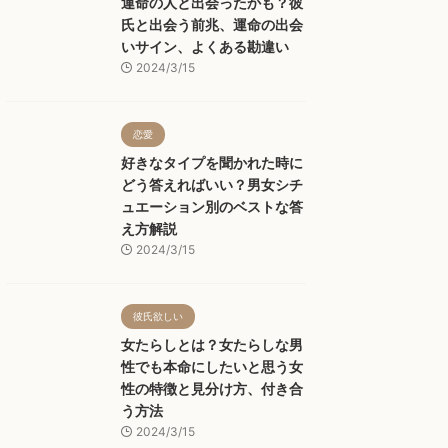
運命の人と出会ったかも？彼
氏と出会う前兆、運命の出会
いサイン、よくある勘違い
2024/3/15
恋愛
好きなタイプを聞かれた時に
どう答えればいい？男女シチ
ュエーション別のベストな答
え方解説
2024/3/15
彼氏欲しい
女たらしとは？女たらしな男
性でも本命にしたいと思う女
性の特徴と見分け方、付き合
う方法
2024/3/15