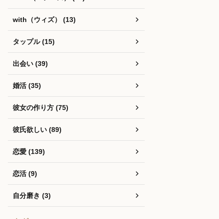
with（ウィズ） (13)
タップル (15)
出会い (39)
婚活 (35)
彼女の作り方 (75)
彼氏欲しい (89)
恋愛 (139)
恋活 (9)
自分磨き (3)