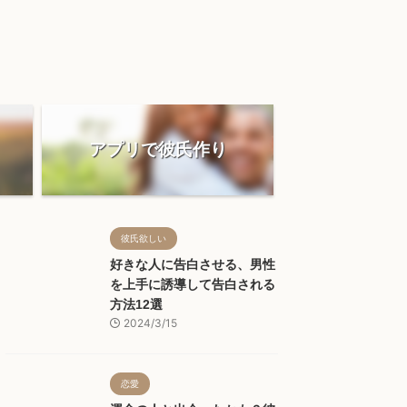
アプリで彼氏作り
彼氏欲しい
好きな人に告白させる、男性
を上手に誘導して告白される
方法12選
2024/3/15
恋愛