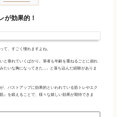
レが効果的！
って、すごく憧れますよね。
いと垂れていくばかり。筆者も年齢を重ねるごとに崩れ
みたいな胸になってきた…」と落ち込んだ経験がありま
が、バストアップに効果的といわれている筋トレやエク
筋』を鍛えることで、様々な嬉しい効果が期待できま