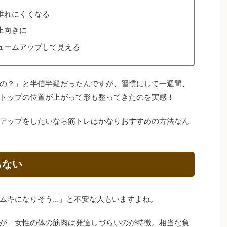
垂れにくくなる
上向きに
ュームアップして見える
の？」と半信半疑だったんですが、習慣にして一週間、
トップの位置が上がって形も整ってきたのを実感！
アップをしたいなら筋トレはかなりおすすめの方法なん
らない
ムキになりそう…」と不安な人もいますよね。
が、女性の体の筋肉は発達しづらいのが特徴。相当な負