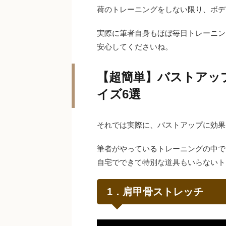
荷のトレーニングをしない限り、ボデ
実際に筆者自身もほぼ毎日トレーニン
安心してくださいね。
【超簡単】バストアッ
イズ6選
それでは実際に、バストアップに効果
筆者がやっているトレーニングの中で
自宅でできて特別な道具もいらないト
1．肩甲骨ストレッチ