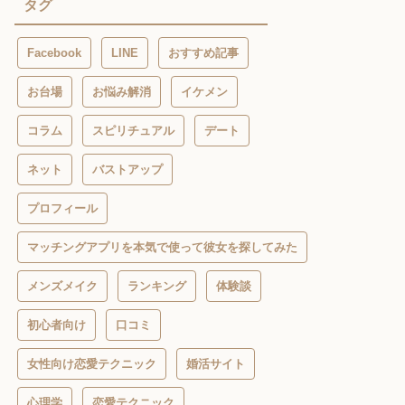
タグ
Facebook
LINE
おすすめ記事
お台場
お悩み解消
イケメン
コラム
スピリチュアル
デート
ネット
バストアップ
プロフィール
マッチングアプリを本気で使って彼女を探してみた
メンズメイク
ランキング
体験談
初心者向け
口コミ
女性向け恋愛テクニック
婚活サイト
心理学
恋愛テクニック